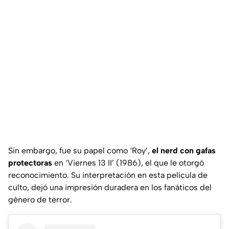
Sin embargo, fue su papel como ‘Roy’,
el nerd con gafas
protectoras
en ‘Viernes 13 II’ (1986), el que le otorgó
reconocimiento. Su interpretación en esta película de
culto, dejó una impresión duradera en los fanáticos del
género de terror.