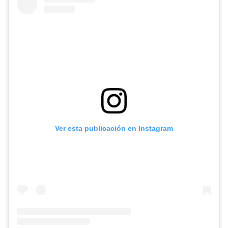
Ver esta publicación en Instagram