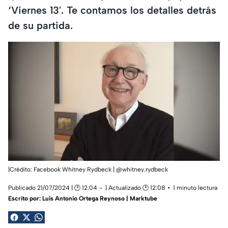
‘Viernes 13'. Te contamos los detalles detrás
de su partida.
|Crédito: Facebook Whitney Rydbeck | @whitney.rydbeck
Publicado 21/07/2024 | 🕑 12:04
| Actualizado 🕑 12:08
1 minuto lectura
Escrito por:
Luis Antonio Ortega Reynoso | Marktube