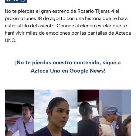
No te pierdas el gran estreno de Rosario Tijeras 4 el
próximo lunes 18 de agosto con una historia que te hará
estar al filo del asiento. Conoce al elenco estelar que te
hará vivir miles de emociones por las pantallas de Azteca
UNO.
¡No te pierdas nuestro contenido, sigue a
Azteca Uno en Google News!