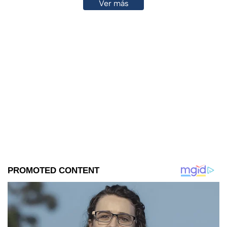
Ver más