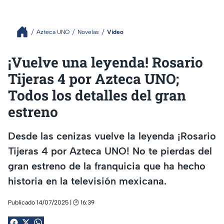
Azteca UNO
Novelas
Video
¡Vuelve una leyenda! Rosario
Tijeras 4 por Azteca UNO;
Todos los detalles del gran
estreno
Desde las cenizas vuelve la leyenda ¡Rosario
Tijeras 4 por Azteca UNO! No te pierdas del
gran estreno de la franquicia que ha hecho
historia en la televisión mexicana.
Publicado 14/07/2025 | 🕑 16:39