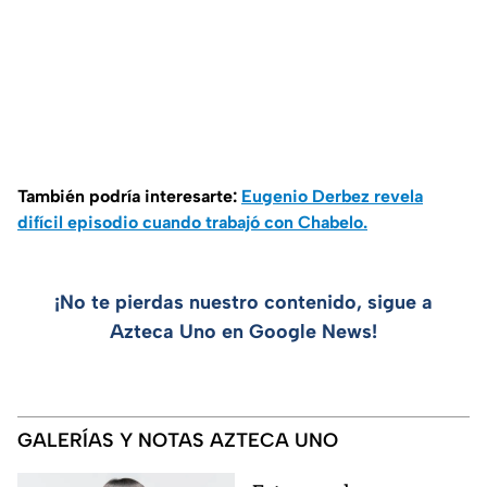
También podría interesarte:
Eugenio Derbez revela
difícil episodio cuando trabajó con Chabelo.
¡No te pierdas nuestro contenido, sigue a
Azteca Uno en Google News!
GALERÍAS Y NOTAS AZTECA UNO