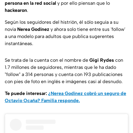
persona en la red social
y por ello piensan que lo
hackearon
.
Según los seguidores del histrión, él sólo seguía a su
novia
Nerea Godínez
y ahora solo tiene entre sus 'follow'
a una modelo para adultos que publica sugerentes
instantáneas.
Se trata de la cuenta con el nombre de
Gigi Rydes
con
1.7 millones de seguidores, mientras que le ha dado
"follow" a 314 personas y cuenta con 193 publicaciones
con pies de foto en inglés e imágenes casi al desnudo.
Te puede interesar:
¿Nerea Godínez cobró un seguro de
Octavio Ocaña? Familia responde.