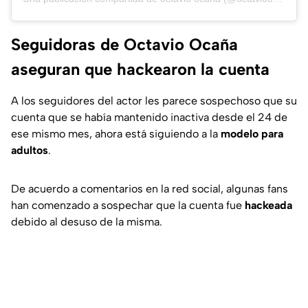
Seguidoras de Octavio Ocaña
aseguran que hackearon la cuenta
A los seguidores del actor les parece sospechoso que su
cuenta que se había mantenido inactiva desde el 24 de
ese mismo mes, ahora está siguiendo a la
modelo para
adultos
.
De acuerdo a comentarios en la red social, algunas fans
han comenzado a sospechar que la cuenta fue
hackeada
debido al desuso de la misma.