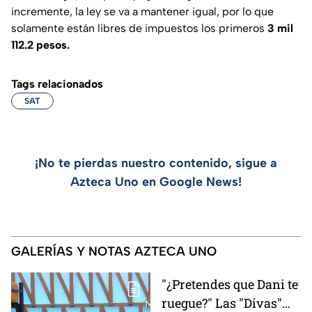
incremente, la ley se va a mantener igual, por lo que
solamente están libres de impuestos los primeros
3 mil
112.2 pesos.
Tags relacionados
SAT
¡No te pierdas nuestro contenido, sigue a
Azteca Uno en Google News!
GALERÍAS Y NOTAS AZTECA UNO
"¿Pretendes que Dani te
ruegue?" Las "Divas"