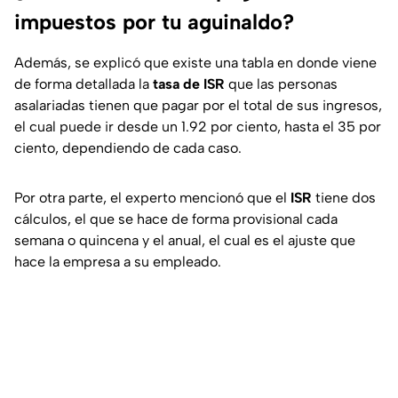
impuestos por tu aguinaldo?
Además, se explicó que existe una tabla en donde viene
de forma detallada la
tasa de ISR
que las personas
asalariadas tienen que pagar por el total de sus ingresos,
el cual puede ir desde un 1.92 por ciento, hasta el 35 por
ciento, dependiendo de cada caso.
Por otra parte, el experto mencionó que el
ISR
tiene dos
cálculos, el que se hace de forma provisional cada
semana o quincena y el anual, el cual es el ajuste que
hace la empresa a su empleado.