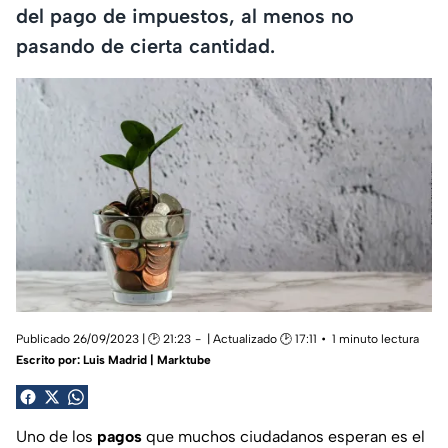
del pago de impuestos, al menos no
pasando de cierta cantidad.
Publicado 26/09/2023 | 🕑 21:23
| Actualizado 🕑 17:11
1 minuto lectura
Escrito por:
Luis Madrid | Marktube
Uno de los
pagos
que muchos ciudadanos esperan es el