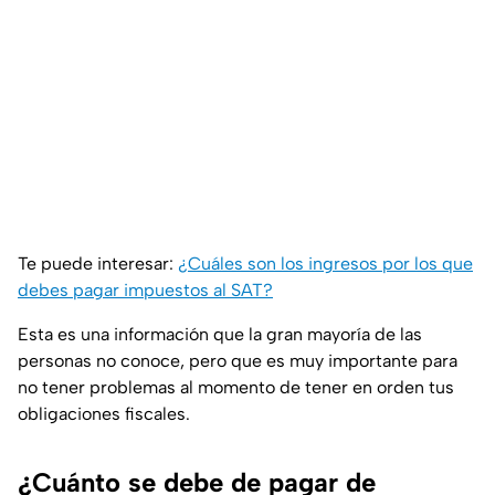
Te puede interesar:
¿Cuáles son los ingresos por los que
debes pagar impuestos al SAT?
Esta es una información que la gran mayoría de las
personas no conoce, pero que es muy importante para
no tener problemas al momento de tener en orden tus
obligaciones fiscales.
¿Cuánto se debe de pagar de