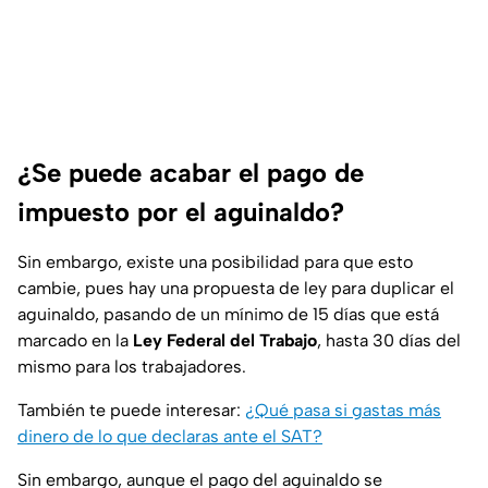
¿Se puede acabar el pago de
impuesto por el aguinaldo?
Sin embargo, existe una posibilidad para que esto
cambie, pues hay una propuesta de ley para duplicar el
aguinaldo, pasando de un mínimo de 15 días que está
marcado en la
Ley Federal del Trabajo
, hasta 30 días del
mismo para los trabajadores.
También te puede interesar:
¿Qué pasa si gastas más
dinero de lo que declaras ante el SAT?
Sin embargo, aunque el pago del aguinaldo se