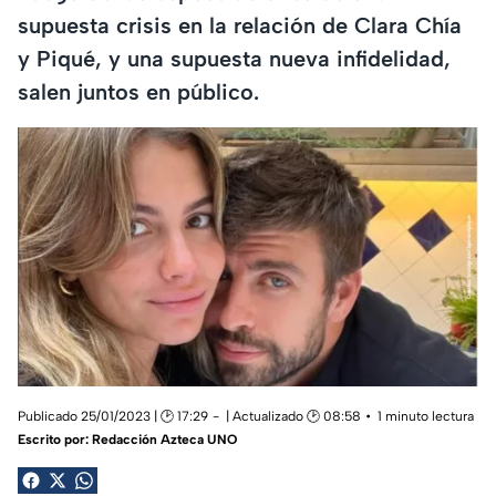
supuesta crisis en la relación de Clara Chía
y Piqué, y una supuesta nueva infidelidad,
salen juntos en público.
Publicado 25/01/2023 | 🕑 17:29
| Actualizado 🕑 08:58
1 minuto lectura
Escrito por:
Redacción Azteca UNO