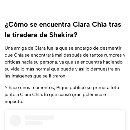
¿Cómo se encuentra Clara Chía tras
la tiradera de Shakira?
Una amiga de Clara fue la que se encargo de desmentir
que Chía se encontrará mal después de tantos rumores y
críticas hacia su persona, ya que se encuentra haciendo
su vida lo más normal que puede y así lo demuestra en
las imágenes que se filtraron.
Y hace unos momentos, Piqué publicó su primera foto
junto a Clara Chía, lo que causó gran polémica e
impacto.