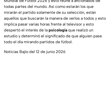
Mundial de Fútbol 2026 y esto reúne a aficionados de
todas partes del mundo. Así como estarán los que
mirarán el partido solamente de su selección, están
aquellos que buscarán la manera de verlos a todos y esto
implica pasar varias horas frente al televisor y esto
despertó el interés de la
psicología
que realizó un
estudio y determinó el significado de que alguien pase
todo el día mirando partidos de fútbol.
Noticias Bajío del 12 de junio 2026