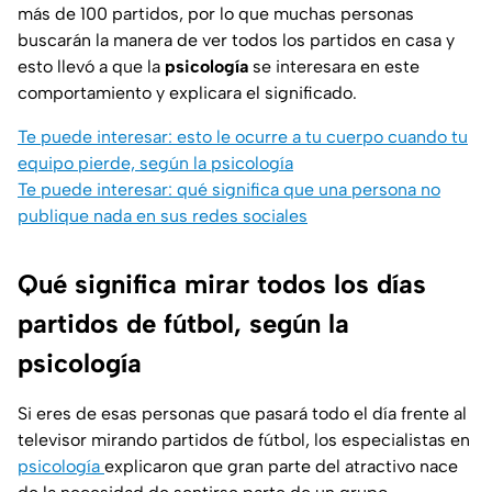
más de 100 partidos, por lo que muchas personas
buscarán la manera de ver todos los partidos en casa y
esto llevó a que la
psicología
se interesara en este
comportamiento y explicara el significado.
Te puede interesar: esto le ocurre a tu cuerpo cuando tu
equipo pierde, según la psicología
Te puede interesar: qué significa que una persona no
publique nada en sus redes sociales
Qué significa mirar todos los días
partidos de fútbol, según la
psicología
Si eres de esas personas que pasará todo el día frente al
televisor mirando partidos de fútbol, los especialistas en
psicología
explicaron que gran parte del atractivo nace