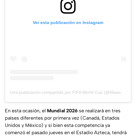
Ver esta publicación en Instagram
Una publicación compartida por FIFA World Cup (@fifaworldcup)
En esta ocasión, el
Mundial 2026
se realizará en tres
países diferentes por primera vez (Canadá, Estados
Unidos y México) y si bien esta competencia ya
comenzó el pasado jueves en el Estadio Azteca, tendrá