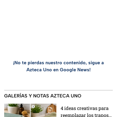
¡No te pierdas nuestro contenido, sigue a
Azteca Uno en Google News!
GALERÍAS Y NOTAS AZTECA UNO
4 ideas creativas para
reemplazar los trapos