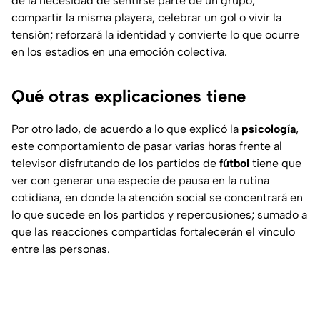
de la necesidad de sentirse parte de un grupo,
compartir la misma playera, celebrar un gol o vivir la
tensión; reforzará la identidad y convierte lo que ocurre
en los estadios en una emoción colectiva.
Qué otras explicaciones tiene
Por otro lado, de acuerdo a lo que explicó la
psicología
,
este comportamiento de pasar varias horas frente al
televisor disfrutando de los partidos de
fútbol
tiene que
ver con generar una especie de pausa en la rutina
cotidiana, en donde la atención social se concentrará en
lo que sucede en los partidos y repercusiones; sumado a
que las reacciones compartidas fortalecerán el vínculo
entre las personas.