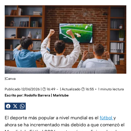
|Canva
Publicado 12/06/2026 | 🕑 16:49
| Actualizado 🕑 16:55
1 minuto lectura
Escrito por:
Rodolfo Barrera | Marktube
El deporte más popular a nivel mundial es el
fútbol
y
ahora se ha incrementado más debido a que comenzó el