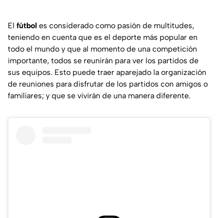
El
fútbol
es considerado como pasión de multitudes,
teniendo en cuenta que es el deporte más popular en
todo el mundo y que al momento de una competición
importante, todos se reunirán para ver los partidos de
sus equipos. Esto puede traer aparejado la organización
de reuniones para disfrutar de los partidos con amigos o
familiares; y que se vivirán de una manera diferente.