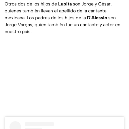
Otros dos de los hijos de
Lupita
son Jorge y César,
quienes también llevan el apellido de la cantante
mexicana. Los padres de los hijos de la
D'Alessio
son
Jorge Vargas, quien también fue un cantante y actor en
nuestro país.