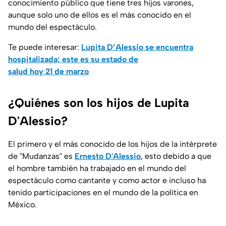
conocimiento público que tiene tres hijos varones,
aunque solo uno de ellos es el más conocido en el
mundo del espectáculo.
Te puede interesar:
Lupita D’Alessio se encuentra
hospitalizada; este es su estado de
salud hoy 21 de marzo
¿Quiénes son los hijos de Lupita
D'Alessio?
El primero y el más conocido de los hijos de la intérprete
de "Mudanzas" es
Ernesto D'Alessio
, esto debido a que
el hombre también ha trabajado en el mundo del
espectáculo como cantante y como actor e incluso ha
tenido participaciones en el mundo de la política en
México.