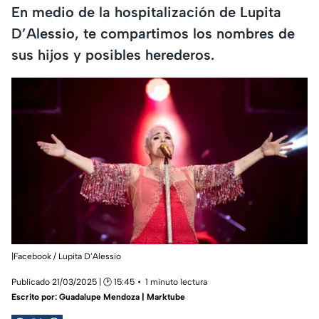
En medio de la hospitalización de Lupita
D’Alessio, te compartimos los nombres de
sus hijos y posibles herederos.
|Facebook / Lupita D’Alessio
Publicado 21/03/2025 | 🕑 15:45
1 minuto lectura
Escrito por:
Guadalupe Mendoza | Marktube