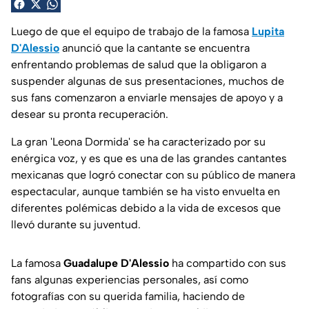
Luego de que el equipo de trabajo de la famosa
Lupita
D'Alessio
anunció que la cantante se encuentra
enfrentando problemas de salud que la obligaron a
suspender algunas de sus presentaciones, muchos de
sus
fans
comenzaron a enviarle mensajes de apoyo y a
desear su pronta recuperación.
La gran 'Leona Dormida' se ha caracterizado por su
enérgica voz, y es que es una de las grandes cantantes
mexicanas que logró conectar con su público de manera
espectacular, aunque también se ha visto envuelta en
diferentes polémicas debido a la vida de excesos que
llevó durante su juventud.
La famosa
Guadalupe D'Alessio
ha compartido con sus
fans
algunas experiencias personales, así como
fotografías con su querida familia, haciendo de