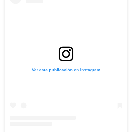
Ver esta publicación en Instagram