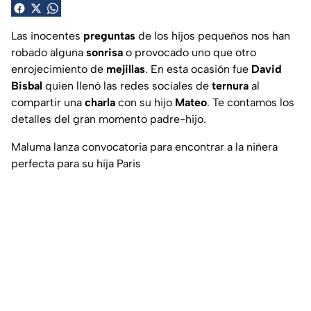
Las inocentes
preguntas
de los hijos pequeños nos han
robado alguna
sonrisa
o provocado uno que otro
enrojecimiento de
mejillas
. En esta ocasión fue
David
Bisbal
quien llenó las redes sociales de
ternura
al
compartir una
charla
con su hijo
Mateo
. Te contamos los
detalles del gran momento padre-hijo.
Maluma lanza convocatoria para encontrar a la niñera
perfecta para su hija Paris