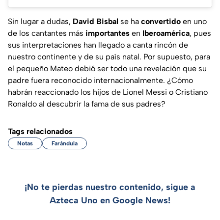
Sin lugar a dudas,
David Bisbal
se ha
convertido
en uno
de los cantantes más
importantes
en
Iberoamérica
, pues
sus interpretaciones han llegado a canta rincón de
nuestro continente y de su país natal. Por supuesto, para
el pequeño Mateo debió ser todo una revelación que su
padre fuera reconocido internacionalmente. ¿Cómo
habrán reaccionado los hijos de Lionel Messi o Cristiano
Ronaldo al descubrir la fama de sus padres?
Tags relacionados
Notas
Farándula
¡No te pierdas nuestro contenido, sigue a
Azteca Uno en Google News!