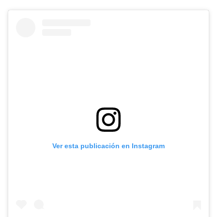
Ver esta publicación en Instagram