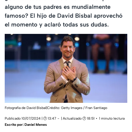
alguno de tus padres es mundialmente
famoso? El hijo de David Bisbal aprovechó
el momento y aclaró todas sus dudas.
Fotografía de David Bisbal|Crédito: Getty Images / Fran Santiago
Publicado 10/07/2024 | 🕑 13:47
| Actualizado 🕑 18:51
1 minuto lectura
Escrito por:
Daniel Menes