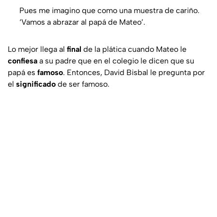
Pues me imagino que como una muestra de cariño.
‘Vamos a abrazar al papá de Mateo’.
Lo mejor llega al
final
de la plática cuando Mateo le
confiesa
a su padre que en el colegio le dicen que su
papá es
famoso
. Entonces, David Bisbal le pregunta por
el
significado
de ser famoso.