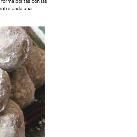
forma bolitas con las
entre cada una.