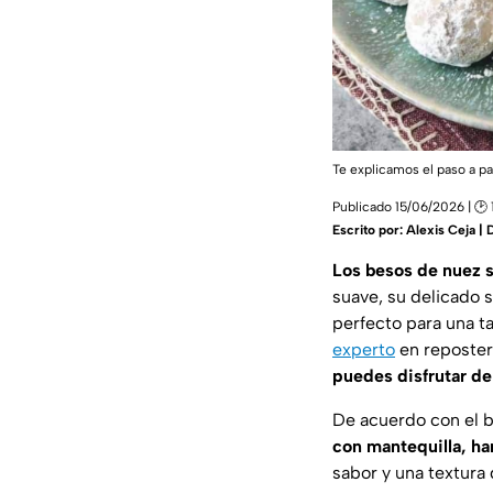
Te explicamos el paso a 
Publicado 15/06/2026 | 🕑 
Escrito por:
Alexis Ceja | 
Los besos de nuez 
suave, su delicado 
perfecto para una ta
experto
en reposter
puedes disfrutar de
De acuerdo con el 
con mantequilla, ha
sabor y una textura