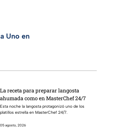
ca Uno en
La receta para preparar langosta
ahumada como en MasterChef 24/7
Esta noche la langosta protagonizó uno de los
platillos estrella en MasterChef 24/7.
05 agosto, 2026