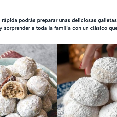
 rápida podrás preparar unas deliciosas galleta
 sorprender a toda la familia con un clásico qu