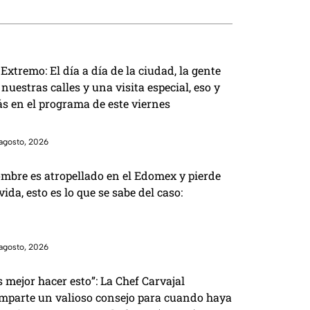
 Extremo: El día a día de la ciudad, la gente
 nuestras calles y una visita especial, eso y
s en el programa de este viernes
agosto, 2026
mbre es atropellado en el Edomex y pierde
 vida, esto es lo que se sabe del caso:
agosto, 2026
s mejor hacer esto”: La Chef Carvajal
mparte un valioso consejo para cuando haya