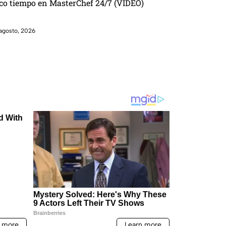
co tiempo en MasterChef 24/7 (VIDEO)
agosto, 2026