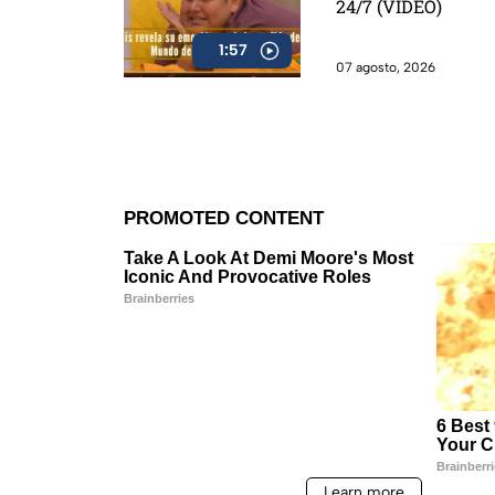
24/7 (VIDEO)
1:57
07 agosto, 2026