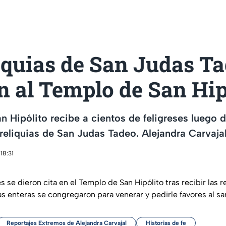
iquias de San Judas T
n al Templo de San Hip
n Hipólito recibe a cientos de feligreses luego 
 reliquias de San Judas Tadeo. Alejandra Carvajal
18:31
s se dieron cita en el Templo de San Hipólito tras recibir las r
as enteras se congregaron para venerar y pedirle favores al sa
Reportajes Extremos de Alejandra Carvajal
Historias de fe