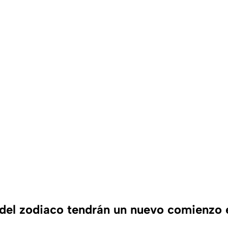
del zodiaco tendrán un nuevo comienzo 