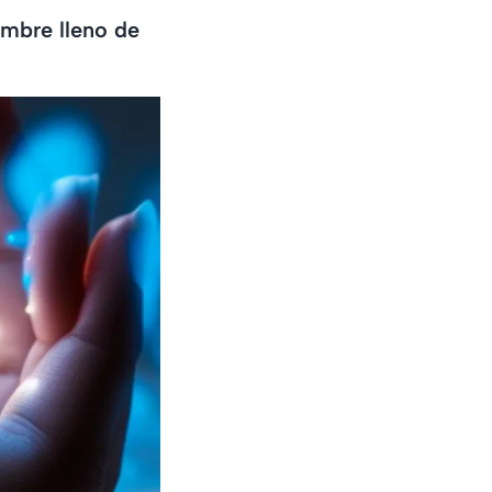
embre lleno de