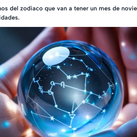
nos del zodiaco que van a tener un mes de novi
idades.