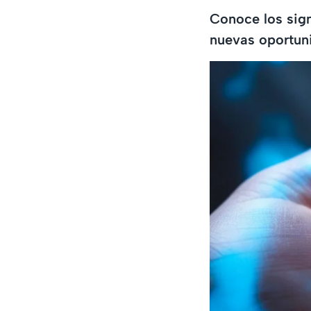
Conoce los sig
nuevas oportun