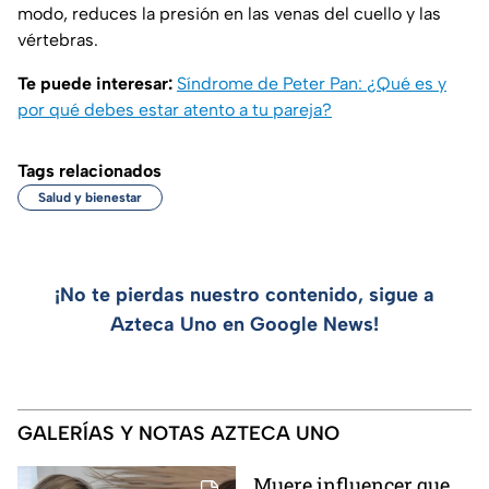
modo, reduces la presión en las venas del cuello y las
vértebras.
Te puede interesar:
Síndrome de Peter Pan: ¿Qué es y
por qué debes estar atento a tu pareja?
Tags relacionados
Salud y bienestar
¡No te pierdas nuestro contenido, sigue a
Azteca Uno en Google News!
GALERÍAS Y NOTAS AZTECA UNO
Muere influencer que