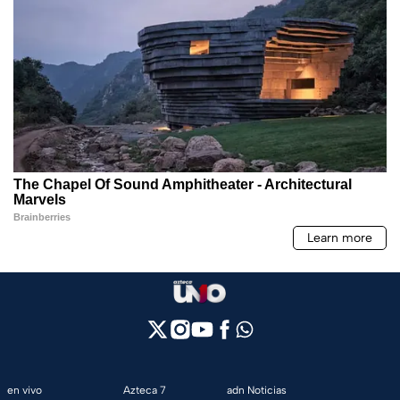
en vivo
Azteca 7
adn Noticias