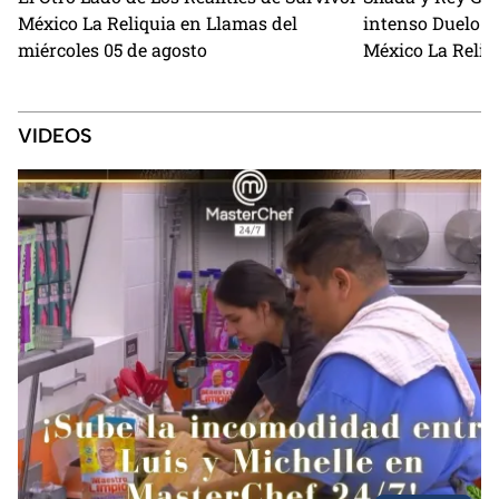
México La Reliquia en Llamas del
intenso Duelo d
miércoles 05 de agosto
México La Reliq
VIDEOS