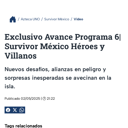
Azteca UNO
Survivor México
Video
Exclusivo Avance Programa 6|
Survivor México Héroes y
Villanos
Nuevos desafíos, alianzas en peligro y
sorpresas inesperadas se avecinan en la
isla.
Publicado 02/05/2025 | 🕑 21:22
Tags relacionados