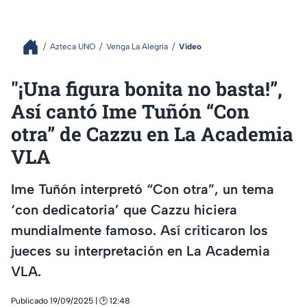
Azteca UNO
Venga La Alegría
Video
"¡Una figura bonita no basta!”,
Así cantó Ime Tuñón “Con
otra” de Cazzu en La Academia
VLA
Ime Tuñón interpretó “Con otra”, un tema
‘con dedicatoria’ que Cazzu hiciera
mundialmente famoso. Así criticaron los
jueces su interpretación en La Academia
VLA.
Publicado 19/09/2025 | 🕑 12:48