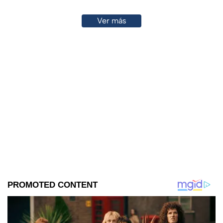
Ver más