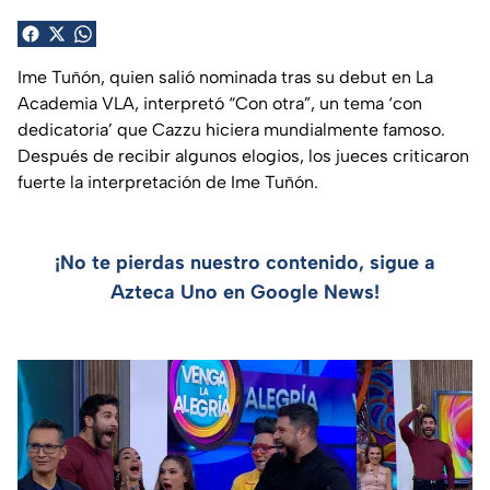
Ime Tuñón, quien salió nominada tras su debut en La
Academia VLA, interpretó “Con otra”, un tema ‘con
dedicatoria’ que Cazzu hiciera mundialmente famoso.
Después de recibir algunos elogios, los jueces criticaron
fuerte la interpretación de Ime Tuñón.
¡No te pierdas nuestro contenido, sigue a
Azteca Uno en Google News!