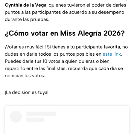
Cynthia de la Vega
, quienes tuvieron el poder de darles
puntos a las participantes de acuerdo a su desempeño
durante las pruebas.
¿Cómo votar en Miss Alegría 2026?
¡Votar es muy fácil! Si tienes a tu participante favorita, no
dudes en darle todos los puntos posibles en
este link
.
Puedes darle tus 10 votos a quien quieras o bien,
repartirlo entre las finalistas, recuerda que cada día se
reinician los votos.
¡La decisión es tuya!