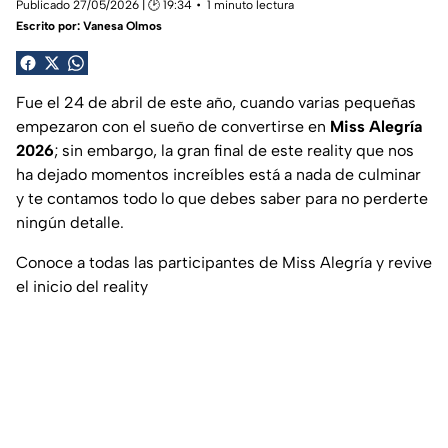
Publicado 27/05/2026 | 🕑 19:34
1 minuto lectura
Escrito por:
Vanesa Olmos
Fue el 24 de abril de este año, cuando varias pequeñas
empezaron con el sueño de convertirse en
Miss Alegría
2026
; sin embargo, la gran final de este reality que nos
ha dejado momentos increíbles está a nada de culminar
y te contamos todo lo que debes saber para no perderte
ningún detalle.
Conoce a todas las participantes de Miss Alegría y revive
el inicio del reality