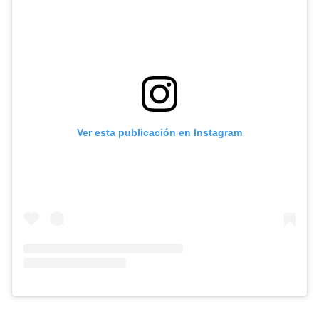
Ver esta publicación en Instagram