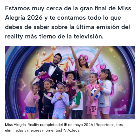
Estamos muy cerca de la gran final de Miss
Alegría 2026 y te contamos todo lo que
debes de saber sobre la última emisión del
reality más tierno de la televisión.
Miss Alegría: Reality completo del 15 de mayo 2026 | Reporteras, tres
eliminadas y mejores momentos|TV Azteca