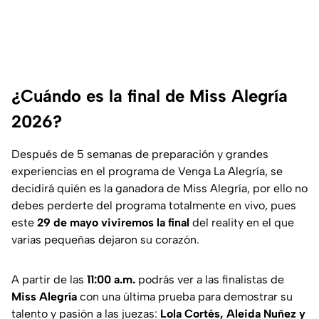
¿Cuándo es la final de Miss Alegría
2026?
Después de 5 semanas de preparación y grandes
experiencias en el programa de Venga La Alegría, se
decidirá quién es la ganadora de Miss Alegría, por ello no
debes perderte del programa totalmente en vivo, pues
este
29 de mayo viviremos la final
del reality en el que
varias pequeñas dejaron su corazón.
A partir de las
11:00 a.m.
podrás ver a las finalistas de
Miss Alegría
con una última prueba para demostrar su
talento y pasión a las juezas:
Lola Cortés, Aleida Nuñez y