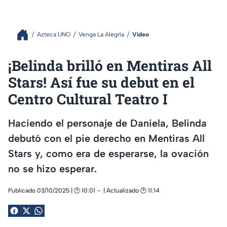
Azteca UNO
Venga La Alegría
Video
¡Belinda brilló en Mentiras All
Stars! Así fue su debut en el
Centro Cultural Teatro I
Haciendo el personaje de Daniela, Belinda
debutó con el pie derecho en Mentiras All
Stars y, como era de esperarse, la ovación
no se hizo esperar.
Publicado 03/10/2025 | 🕑 10:01
| Actualizado 🕑 11:14