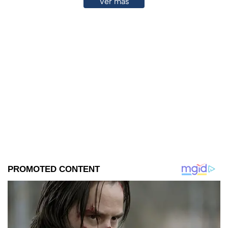
Ver más