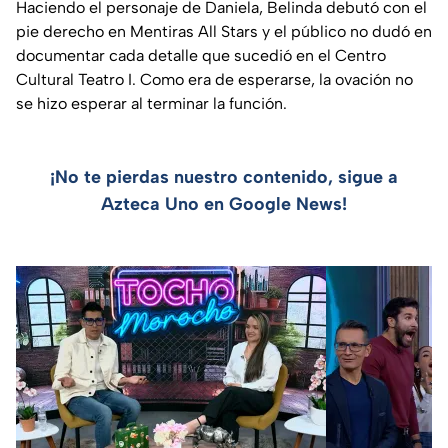
Haciendo el personaje de Daniela, Belinda debutó con el
pie derecho en Mentiras All Stars y el público no dudó en
documentar cada detalle que sucedió en el Centro
Cultural Teatro I. Como era de esperarse, la ovación no
se hizo esperar al terminar la función.
¡No te pierdas nuestro contenido, sigue a
Azteca Uno en Google News!