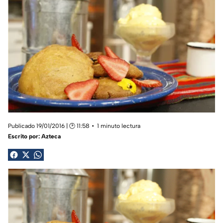
Publicado 19/01/2016 | 🕑 11:58
1 minuto lectura
Escrito por:
Azteca