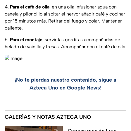
4.
Para el café de olla
, en una olla infusionar agua con
canela y piloncillo al soltar el hervor añadir café y cocinar
por 15 minutos más. Retirar del fuego y colar. Mantener
caliente.
5.
Para el montaje
, servir las gorditas acompañadas de
helado de vainilla y fresas. Acompañar con el café de olla.
¡No te pierdas nuestro contenido, sigue a
Azteca Uno en Google News!
GALERÍAS Y NOTAS AZTECA UNO
Conoce más de Luis