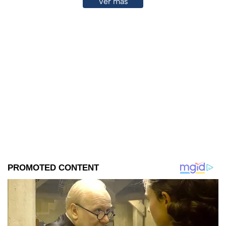
Ver más