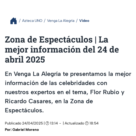
Azteca UNO
Venga La Alegría
Video
Zona de Espectáculos | La
mejor información del 24 de
abril 2025
En Venga La Alegría te presentamos la mejor
información de las celebridades con
nuestros expertos en el tema, Flor Rubio y
Ricardo Casares, en la Zona de
Espectáculos.
Publicado 24/04/2025 | 🕑 13:14
| Actualizado 🕑 18:54
Por:
Gabriel Moreno