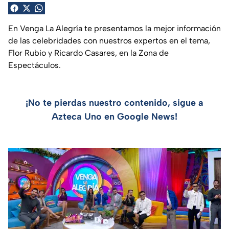
En Venga La Alegría te presentamos la mejor información
de las celebridades con nuestros expertos en el tema,
Flor Rubio y Ricardo Casares, en la Zona de
Espectáculos.
¡No te pierdas nuestro contenido, sigue a
Azteca Uno en Google News!