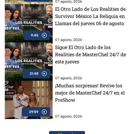
07 agosto, 2026
El Otro Lado de Los Realities de
Survivor México La Reliquia en
Llamas del jueves 06 de agosto
9:45
07 agosto, 2026
Sigue El Otro Lado de los
Realities de MasterChef 24/7 de
este jueves
21:48
07 agosto, 2026
¡Muchas sorpresas! Revive los
mejor de MasterChef 24/7 en el
PreShow
29:59
07 agosto, 2026