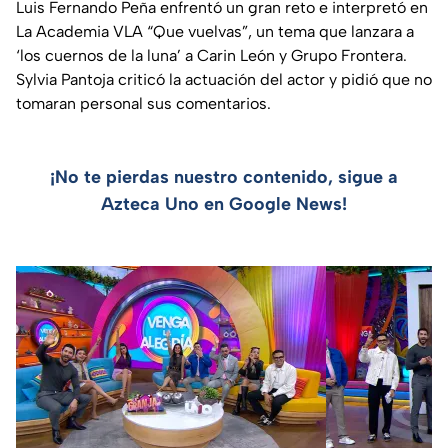
Luis Fernando Peña enfrentó un gran reto e interpretó en
La Academia VLA “Que vuelvas”, un tema que lanzara a
‘los cuernos de la luna’ a Carin León y Grupo Frontera.
Sylvia Pantoja criticó la actuación del actor y pidió que no
tomaran personal sus comentarios.
¡No te pierdas nuestro contenido, sigue a
Azteca Uno en Google News!