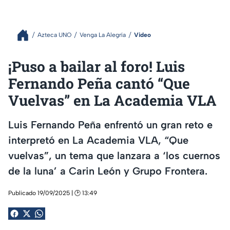
Azteca UNO
Venga La Alegría
Video
¡Puso a bailar al foro! Luis
Fernando Peña cantó “Que
Vuelvas” en La Academia VLA
Luis Fernando Peña enfrentó un gran reto e
interpretó en La Academia VLA, “Que
vuelvas”, un tema que lanzara a ‘los cuernos
de la luna’ a Carin León y Grupo Frontera.
Publicado 19/09/2025 | 🕑 13:49