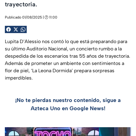
trayectoria.
Publicado 01/08/2025 | 🕑 11:00
Lupita D’Alessio nos contó lo que está preparando para
su último Auditorio Nacional, un concierto rumbo a la
despedida de los escenarios tras 55 años de trayectoria.
Además de prometer un ambiente con sentimientos a
flor de piel, ‘La Leona Dormida’ prepara sorpresas
imperdibles.
¡No te pierdas nuestro contenido, sigue a
Azteca Uno en Google News!