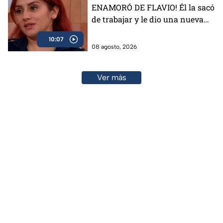
ENAMORÓ DE FLAVIO! Él la sacó
de trabajar y le dio una nueva
vida
10:07
08 agosto, 2026
Ver más