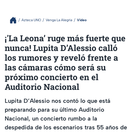
Azteca UNO
Venga La Alegría
Video
¡'La Leona’ ruge más fuerte que
nunca! Lupita D’Alessio calló
los rumores y reveló frente a
las cámaras cómo será su
próximo concierto en el
Auditorio Nacional
Lupita D’Alessio nos contó lo que está
preparando para su último Auditorio
Nacional, un concierto rumbo a la
despedida de los escenarios tras 55 años de