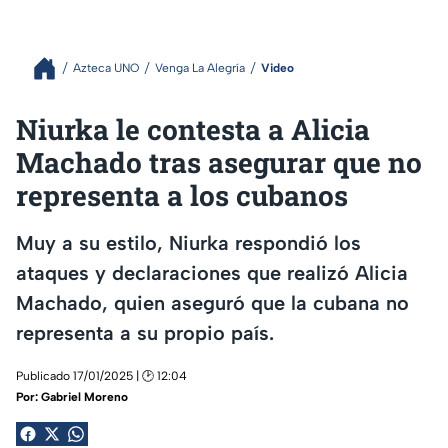
Azteca UNO
Venga La Alegría
Video
Niurka le contesta a Alicia
Machado tras asegurar que no
representa a los cubanos
Muy a su estilo, Niurka respondió los
ataques y declaraciones que realizó Alicia
Machado, quien aseguró que la cubana no
representa a su propio país.
Publicado 17/01/2025 | 🕑 12:04
Por:
Gabriel Moreno