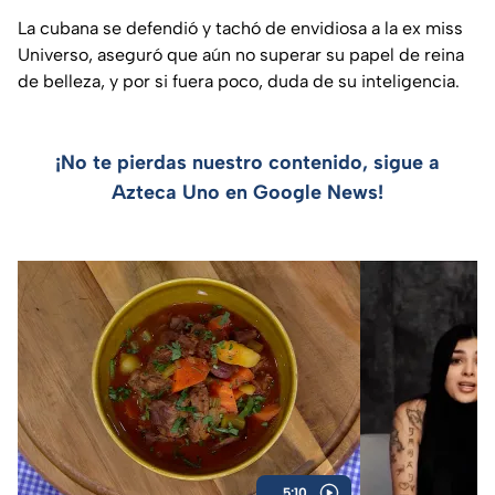
La cubana se defendió y tachó de envidiosa a la ex miss
Universo, aseguró que aún no superar su papel de reina
de belleza, y por si fuera poco, duda de su inteligencia.
¡No te pierdas nuestro contenido, sigue a
Azteca Uno en Google News!
5:10