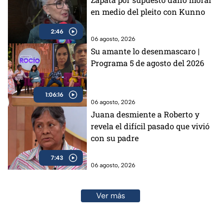
en medio del pleito con Kunno
2:46
06 agosto, 2026
Su amante lo desenmascaro |
Programa 5 de agosto del 2026
1:06:16
06 agosto, 2026
Juana desmiente a Roberto y
revela el difícil pasado que vivió
con su padre
7:43
06 agosto, 2026
Ver más