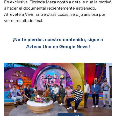
En exclusiva, Florinda Meza contó a detalle qué la motivó
a hacer el documental recientemente estrenado,
Atrévete a Vivir. Entre otras cosas, se dijo ansiosa por
ver el resultado final.
¡No te pierdas nuestro contenido, sigue a
Azteca Uno en Google News!