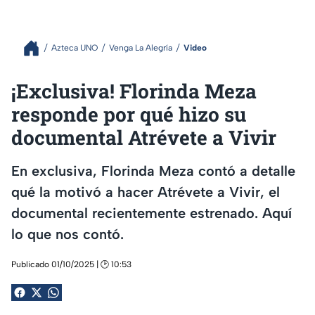
Azteca UNO
Venga La Alegría
Video
¡Exclusiva! Florinda Meza
responde por qué hizo su
documental Atrévete a Vivir
En exclusiva, Florinda Meza contó a detalle
qué la motivó a hacer Atrévete a Vivir, el
documental recientemente estrenado. Aquí
lo que nos contó.
Publicado 01/10/2025 | 🕑 10:53