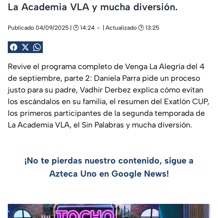
La Academia VLA y mucha diversión.
Publicado 04/09/2025 | 🕑 14:24
| Actualizado 🕑 13:25
Revive el programa completo de Venga La Alegría del 4
de septiembre, parte 2: Daniela Parra pide un proceso
justo para su padre, Vadhir Derbez explica cómo evitan
los escándalos en su familia, el resumen del Exatlón CUP,
los primeros participantes de la segunda temporada de
La Academia VLA, el Sin Palabras y mucha diversión.
¡No te pierdas nuestro contenido, sigue a
Azteca Uno en Google News!