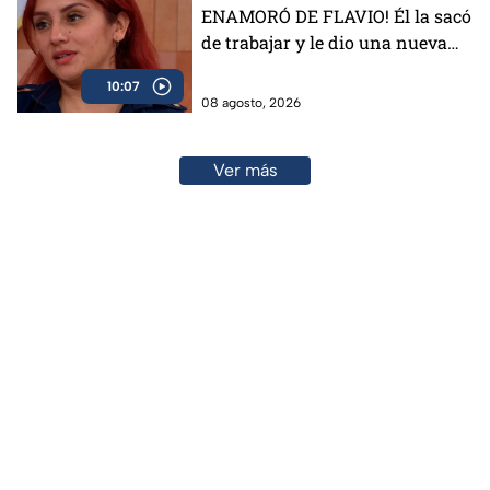
ENAMORÓ DE FLAVIO! Él la sacó
de trabajar y le dio una nueva
vida
10:07
08 agosto, 2026
Ver más