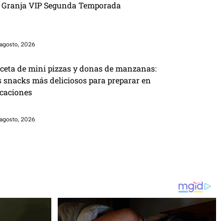
 Granja VIP Segunda Temporada
agosto, 2026
ceta de mini pizzas y donas de manzanas:
s snacks más deliciosos para preparar en
caciones
agosto, 2026