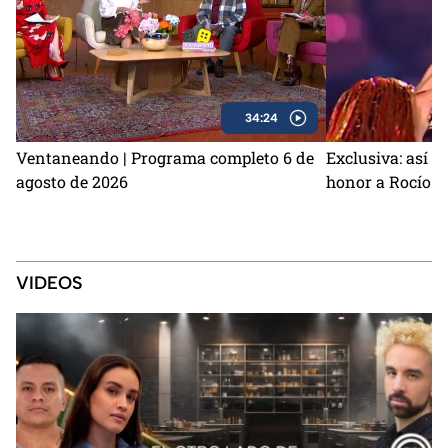
34:24
Ventaneando | Programa completo 6 de
Exclusiva: así s
agosto de 2026
honor a Rocío D
VIDEOS