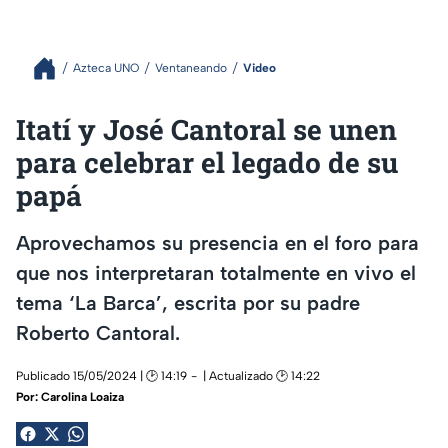
Azteca UNO
Ventaneando
Video
Itatí y José Cantoral se unen
para celebrar el legado de su
papá
Aprovechamos su presencia en el foro para
que nos interpretaran totalmente en vivo el
tema ‘La Barca’, escrita por su padre
Roberto Cantoral.
Publicado 15/05/2024 | 🕑 14:19
| Actualizado 🕑 14:22
Por:
Carolina Loaiza