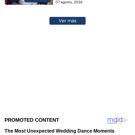
07 agosto, 2026
Ver más