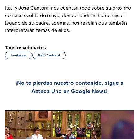
Itatí y José Cantoral nos cuentan todo sobre su próximo
concierto, el 17 de mayo, donde rendirán homenaje al
legado de su padre; además, nos revelan que también
interpretarán temas de ellos.
Tags relacionados
Invitados
Itatí Cantoral
¡No te pierdas nuestro contenido, sigue a
Azteca Uno en Google News!