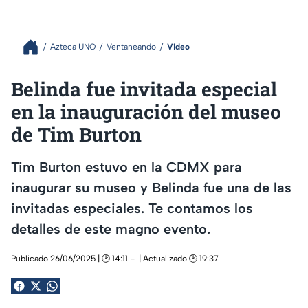
Azteca UNO
Ventaneando
Video
Belinda fue invitada especial
en la inauguración del museo
de Tim Burton
Tim Burton estuvo en la CDMX para
inaugurar su museo y Belinda fue una de las
invitadas especiales. Te contamos los
detalles de este magno evento.
Publicado 26/06/2025 | 🕑 14:11
| Actualizado 🕑 19:37