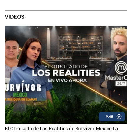
VIDEOS
9:45
El Otro Lado de Los Realities de Survivor México La