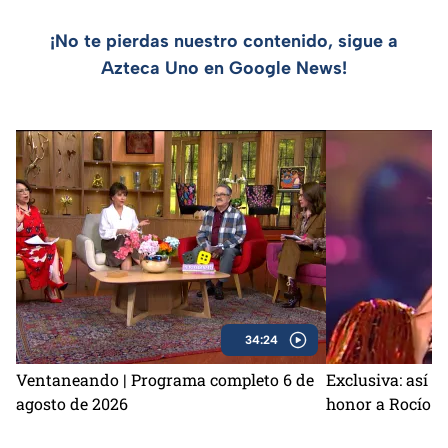
¡No te pierdas nuestro contenido, sigue a
Azteca Uno en Google News!
34:24
Ventaneando | Programa completo 6 de
Exclusiva: así s
agosto de 2026
honor a Rocío D