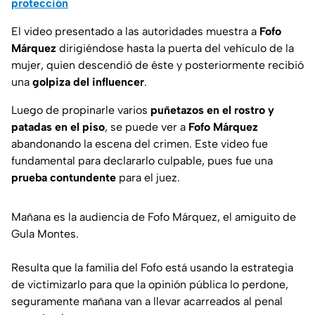
protección
El video presentado a las autoridades muestra a
Fofo
Márquez
dirigiéndose hasta la puerta del vehículo de la
mujer, quien descendió de éste y posteriormente recibió
una
golpiza del influencer
.
Luego de propinarle varios
puñetazos en el rostro y
patadas en el piso
, se puede ver a
Fofo Márquez
abandonando la escena del crimen. Este video fue
fundamental para declararlo culpable, pues fue una
prueba contundente
para el juez.
Mañana es la audiencia de Fofo Márquez, el amiguito de
Gula Montes.
Resulta que la familia del Fofo está usando la estrategia
de victimizarlo para que la opinión pública lo perdone,
seguramente mañana van a llevar acarreados al penal