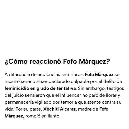
¿Cómo reaccionó Fofo Márquez?
A diferencia de audiencias anteriores,
Fofo Márquez
se
mostró sereno al ser declarado culpable por el delito de
feminicidio en grado de tentativa
. Sin embargo, testigos
del juicio señalaron que el influencer no paró de llorar y
permanecería vigilado por temor a que atente contra su
vida. Por su parte,
Xóchitl Alcaraz
, madre de
Fofo
Márquez
, rompió en llanto.