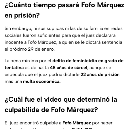
¿Cuánto tiempo pasará Fofo Márquez
en prisión?
Sin embargo, ni sus suplicas ni las de su familia en redes
sociales fueron suficientes para que el juez declarara
inocente a Fofo Márquez, a quien se le dictará sentencia
el próximo 29 de enero.
La pena máxima por el
delito de feminicidio
en grado de
tentativa
es de hasta
48 años de cárcel
, aunque se
especula que el juez podría dictarle
22 años de prisión
más una
multa económica.
¿Cuál fue el video que determinó la
culpabilida de Fofo Márquez?
El juez encontró culpable a
Fofo Márquez
por haber