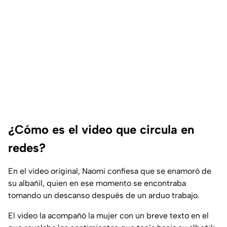
¿Cómo es el video que circula en
redes?
En el video original, Naomi confiesa que se enamoró de
su albañil, quien en ese momento se encontraba
tomando un descanso después de un arduo trabajo.
El video la acompañó la mujer con un breve texto en el