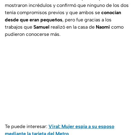
mostraron incrédulos y confirmó que ninguno de los dos
tenía compromisos previos y que ambos se
conocían
desde que eran pequeños
, pero fue gracias a los
trabajos que
Samuel
realizó en la casa de
Naomi
como
pudieron conocerse más.
Te puede interesar:
Viral: Mujer espía a su esposo
mediante la tarjeta del Metro