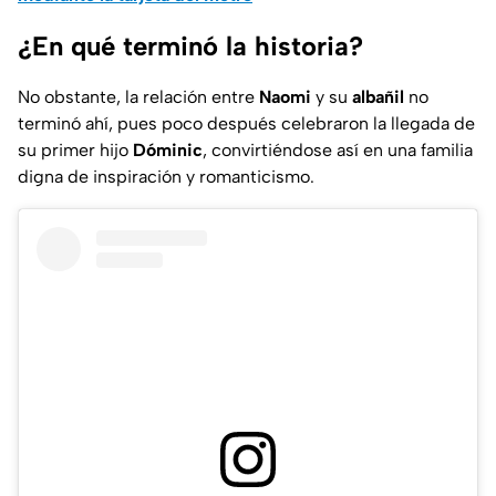
¿En qué terminó la historia?
No obstante, la relación entre
Naomi
y su
albañil
no
terminó ahí, pues poco después celebraron la llegada de
su primer hijo
Dóminic
, convirtiéndose así en una familia
digna de inspiración y romanticismo.