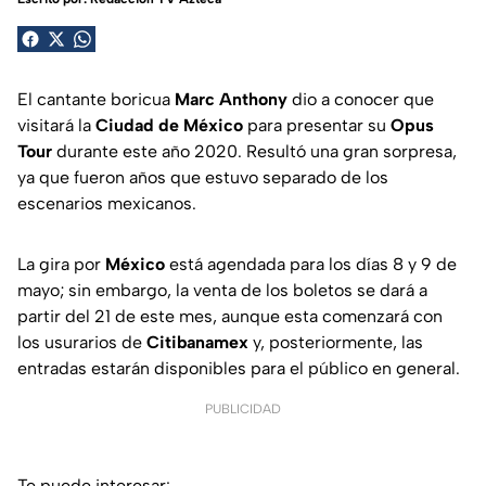
El cantante boricua
Marc Anthony
dio a conocer que
visitará la
Ciudad de México
para presentar su
Opus
Tour
durante este año 2020. Resultó una gran sorpresa,
ya que fueron años que estuvo separado de los
escenarios mexicanos.
La gira por
México
está agendada para los días 8 y 9 de
mayo; sin embargo, la venta de los boletos se dará a
partir del 21 de este mes, aunque esta comenzará con
los usurarios de
Citibanamex
y, posteriormente, las
entradas estarán disponibles para el público en general.
PUBLICIDAD
Te puede interesar: