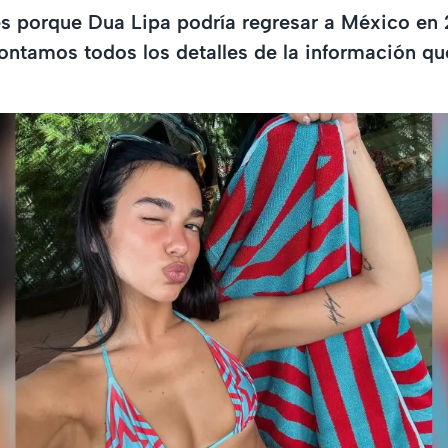
 es porque Dua Lipa podría regresar a México en 
ntamos todos los detalles de la información qu