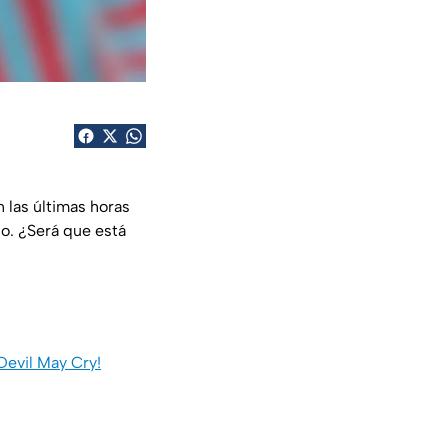
 las últimas horas
o. ¿Será que está
Devil May Cry!