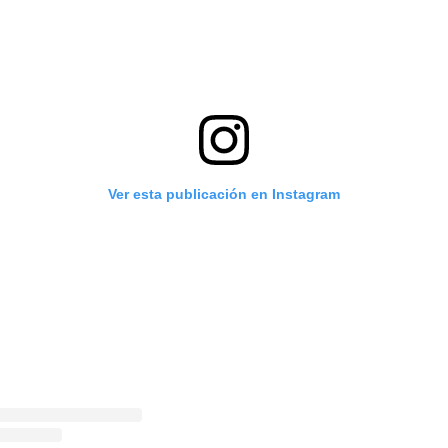
Ver esta publicación en Instagram