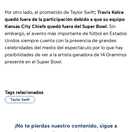
Por otro lado, el prometido de Taylor Swift
; Travis Kelce
quedó fuera de la participación debido a que su equipo
Kansas City Chiefs quedó fuera del Super Bowl.
Sin
embargo, el evento más importante de fútbol en Estados
Unidos siempre cuenta con la presencia de grandes
celebridades del medio del espectáculo por lo que hay
posibilidades de ver a la artista ganadora de 14 Grammys
presente en el Super Bowl.
Tags relacionados
Taylor Swift
¡No te pierdas nuestro contenido, sigue a