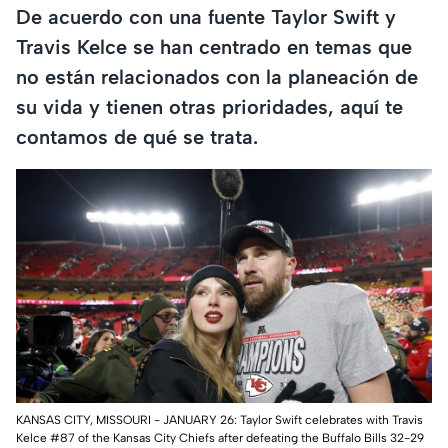
De acuerdo con una fuente Taylor Swift y
Travis Kelce se han centrado en temas que
no están relacionados con la planeación de
su vida y tienen otras prioridades, aquí te
contamos de qué se trata.
KANSAS CITY, MISSOURI - JANUARY 26: Taylor Swift celebrates with Travis
Kelce #87 of the Kansas City Chiefs after defeating the Buffalo Bills 32-29