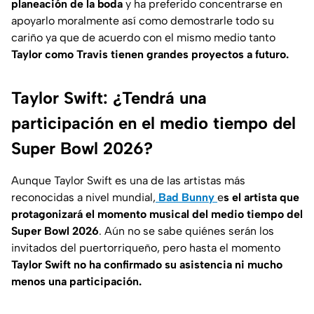
planeación de la boda
y ha preferido concentrarse en
apoyarlo moralmente así como demostrarle todo su
cariño ya que de acuerdo con el mismo medio tanto
Taylor como Travis tienen grandes proyectos a futuro.
Taylor Swift: ¿Tendrá una
participación en el medio tiempo del
Super Bowl 2026?
Aunque Taylor Swift es una de las artistas más
reconocidas a nivel mundial,
Bad Bunny
e
s el artista que
protagonizará el momento musical del medio tiempo del
Super Bowl 2026
. Aún no se sabe quiénes serán los
invitados del puertorriqueño, pero hasta el momento
Taylor Swift no ha confirmado su asistencia ni mucho
menos una participación.