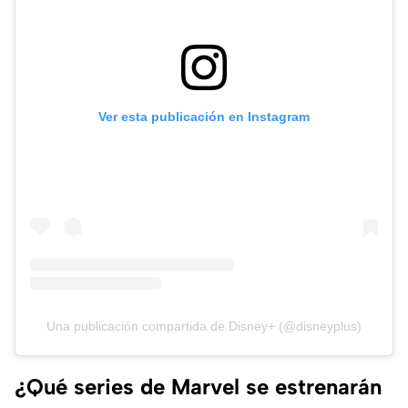
Ver esta publicación en Instagram
Una publicación compartida de Disney+ (@disneyplus)
¿Qué series de Marvel se estrenarán