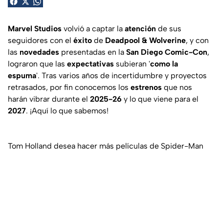
Marvel Studios
volvió a captar la
atención
de sus
seguidores con el
éxito
de
Deadpool & Wolverine
, y con
las
novedades
presentadas en la
San Diego Comic-Con
,
lograron que las
expectativas
subieran '
como la
espuma
'. Tras varios años de incertidumbre y proyectos
retrasados, por fin conocemos los
estrenos
que nos
harán vibrar durante el
2025-26
y lo que viene para el
2027
. ¡Aquí lo que sabemos!
Tom Holland desea hacer más películas de Spider-Man