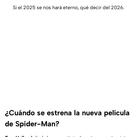
Si el 2025 se nos hará eterno, qué decir del 2026.
¿Cuándo se estrena la nueva película
de Spider-Man?