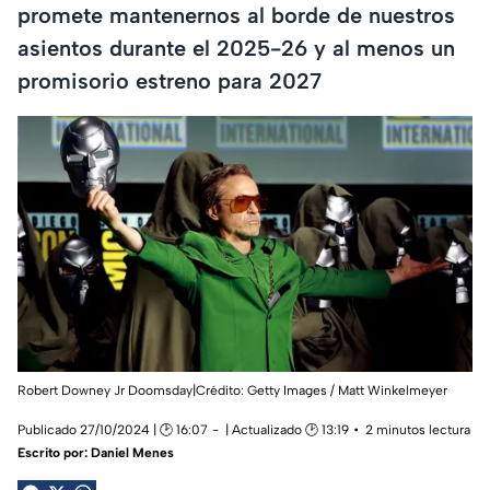
promete mantenernos al borde de nuestros
asientos durante el 2025-26 y al menos un
promisorio estreno para 2027
Robert Downey Jr Doomsday|Crédito: Getty Images / Matt Winkelmeyer
Publicado 27/10/2024 | 🕑 16:07
| Actualizado 🕑 13:19
2 minutos lectura
Escrito por:
Daniel Menes