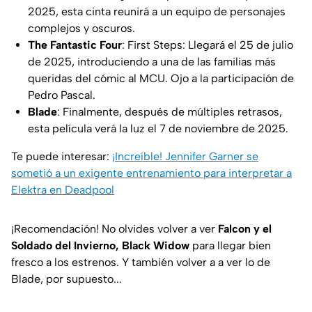
2025, esta cinta reunirá a un equipo de personajes
complejos y oscuros.
The Fantastic Four
: First Steps: Llegará el 25 de julio
de 2025, introduciendo a una de las familias más
queridas del cómic al MCU. Ojo a la participación de
Pedro Pascal.
Blade
: Finalmente, después de múltiples retrasos,
esta película verá la luz el 7 de noviembre de 2025.
Te puede interesar:
¡Increíble! Jennifer Garner se
sometió a un exigente entrenamiento para interpretar a
Elektra en Deadpool
¡Recomendación! No olvides volver a ver
Falcon y el
Soldado del Invierno, Black Widow
para llegar bien
fresco a los estrenos. Y también volver a a ver lo de
Blade, por supuesto...