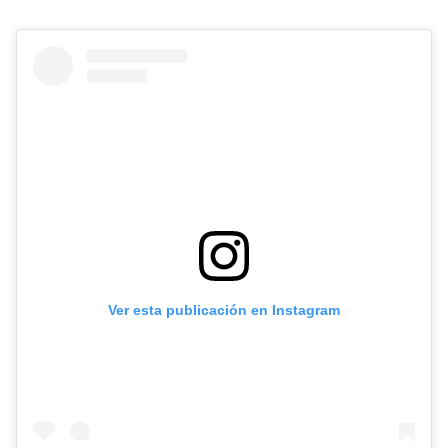
Ver esta publicación en Instagram