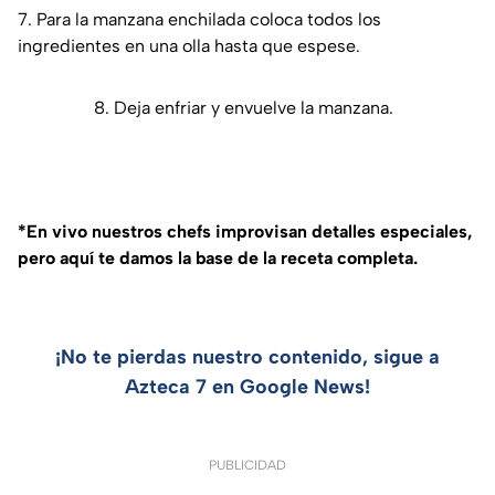
​7.​ Para la manzana enchilada coloca todos los
ingredientes en una olla hasta que espese.
​8.​ Deja enfriar y envuelve la manzana.
*En vivo nuestros chefs improvisan detalles especiales,
pero aquí te damos la base de la receta completa.
¡No te pierdas nuestro contenido, sigue a
Azteca 7 en Google News!
PUBLICIDAD