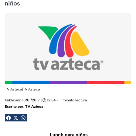
niños
TV Azteca|TV Azteca
Publicado 10/01/2017 | 🕑 12:34
1 minuto lectura
Escrito por:
TV Azteca
Lunch para niños