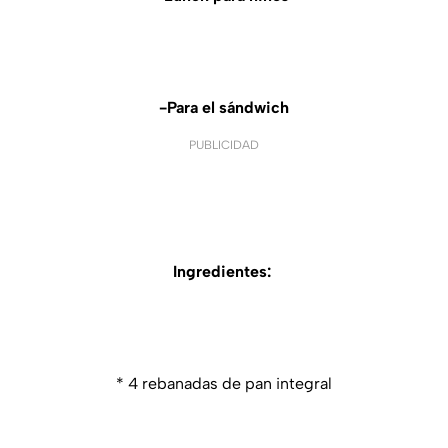
-Para el sándwich
PUBLICIDAD
Ingredientes:
* 4 rebanadas de pan integral