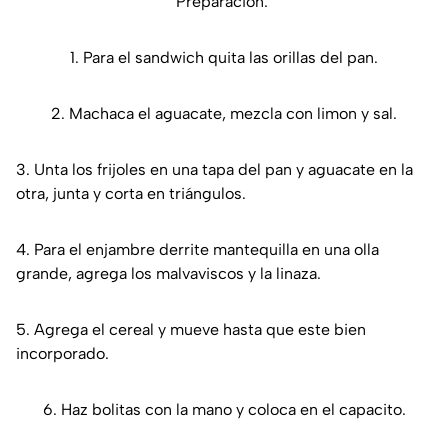
Preparación:
​1. ​Para el sandwich quita las orillas del pan.
​2.​ Machaca el aguacate, mezcla con limon y sal.
​3.​ Unta los frijoles en una tapa del pan y aguacate en la
otra, junta y corta en triángulos.
​4.​ Para el enjambre derrite mantequilla en una olla
grande, agrega los malvaviscos y la linaza.
​5.​ Agrega el cereal y mueve hasta que este bien
incorporado.
​6.​ Haz bolitas con la mano y coloca en el capacito.