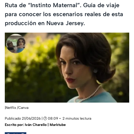
Ruta de “Instinto Maternal”. Guía de viaje
para conocer los escenarios reales de esta
producción en Nueva Jersey.
|Netflix /Canva
Publicado 21/06/2026 | 🕑 08:09
2 minutos lectura
Escrito por:
Iván Charello | Marktube