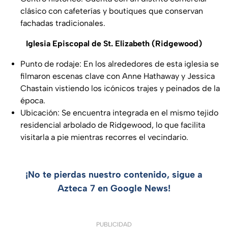
clásico con cafeterías y boutiques que conservan
fachadas tradicionales.
Iglesia Episcopal de St. Elizabeth (Ridgewood)
Punto de rodaje: En los alrededores de esta iglesia se
filmaron escenas clave con Anne Hathaway y Jessica
Chastain vistiendo los icónicos trajes y peinados de la
época.
Ubicación: Se encuentra integrada en el mismo tejido
residencial arbolado de Ridgewood, lo que facilita
visitarla a pie mientras recorres el vecindario.
¡No te pierdas nuestro contenido, sigue a
Azteca 7 en Google News!
PUBLICIDAD