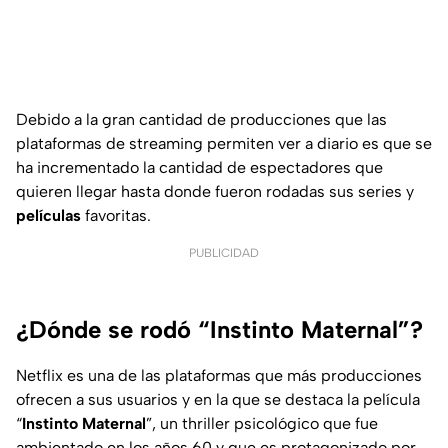
Debido a la gran cantidad de producciones que las
plataformas de streaming permiten ver a diario es que se
ha incrementado la cantidad de espectadores que
quieren llegar hasta donde fueron rodadas sus series y
películas
favoritas.
PUBLICIDAD
¿Dónde se rodó “Instinto Maternal”?
Netflix es una de las plataformas que más producciones
ofrecen a sus usuarios y en la que se destaca la película
“
Instinto Maternal
”, un thriller psicológico que fue
ambientado en los años 60 y que es protagonizado por