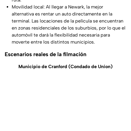
Movilidad local: Al llegar a Newark, la mejor
alternativa es rentar un auto directamente en la
terminal. Las locaciones de la película se encuentran
en zonas residenciales de los suburbios, por lo que el
automóvil te dará la flexibilidad necesaria para
moverte entre los distintos municipios.
Escenarios reales de la filmación
Municipio de Cranford (Condado de Union)