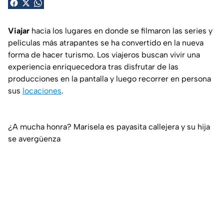
Viajar
hacia los lugares en donde se filmaron las series y
películas más atrapantes se ha convertido en la nueva
forma de hacer turismo. Los viajeros buscan vivir una
experiencia enriquecedora tras disfrutar de las
producciones en la pantalla y luego recorrer en persona
sus
locaciones
.
¿A mucha honra? Marisela es payasita callejera y su hija
se avergüenza