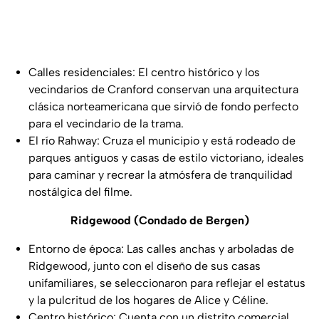
Calles residenciales: El centro histórico y los
vecindarios de Cranford conservan una arquitectura
clásica norteamericana que sirvió de fondo perfecto
para el vecindario de la trama.
El río Rahway: Cruza el municipio y está rodeado de
parques antiguos y casas de estilo victoriano, ideales
para caminar y recrear la atmósfera de tranquilidad
nostálgica del filme.
Ridgewood (Condado de Bergen)
Entorno de época: Las calles anchas y arboladas de
Ridgewood, junto con el diseño de sus casas
unifamiliares, se seleccionaron para reflejar el estatus
y la pulcritud de los hogares de Alice y Céline.
Centro histórico: Cuenta con un distrito comercial