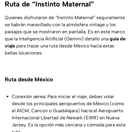
Ruta de “Instinto Maternal”
Quienes disfrutaron de “Instinto Maternal” seguramente
se habrán maravillado con la atmósfera vintage y los
paisajes que se mostraron en pantalla. Es en este marco
que la Inteligencia Artificial (Gemini) detalló una
guía de
viaje
para trazar una ruta desde México hacia estas
bellas locaciones:
Ruta desde México
Conexión aérea: Para iniciar el viaje, debes volar
desde los principales aeropuertos de México (como
el AICM, Cancún o Guadalajara) hacia el Aeropuerto
Internacional Libertad de Newark (EWR) en Nueva
Jersey. Es la opción más cercana y cómoda para esta
ruta.