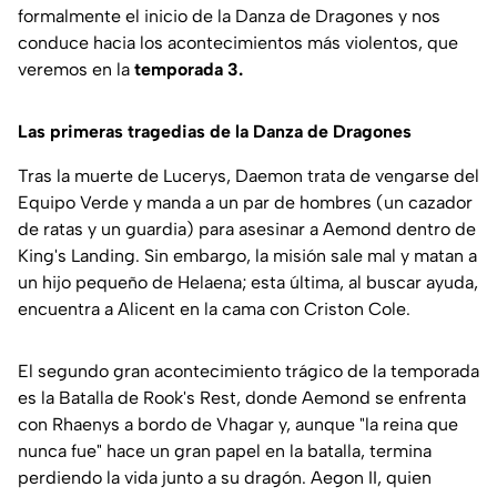
formalmente el inicio de la Danza de Dragones y nos
conduce hacia los acontecimientos más violentos, que
veremos en la
temporada 3.
Las primeras tragedias de la Danza de Dragones
Tras la muerte de Lucerys, Daemon trata de vengarse del
Equipo Verde y manda a un par de hombres (un cazador
de ratas y un guardia) para asesinar a Aemond dentro de
King's Landing. Sin embargo, la misión sale mal y matan a
un hijo pequeño de Helaena; esta última, al buscar ayuda,
encuentra a Alicent en la cama con Criston Cole.
El segundo gran acontecimiento trágico de la temporada
es la Batalla de Rook's Rest, donde Aemond se enfrenta
con Rhaenys a bordo de Vhagar y, aunque "la reina que
nunca fue" hace un gran papel en la batalla, termina
perdiendo la vida junto a su dragón. Aegon II, quien