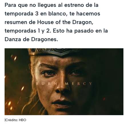
Para que no llegues al estreno de la
temporada 3 en blanco, te hacemos
resumen de House of the Dragon,
temporadas 1 y 2. Esto ha pasado en la
Danza de Dragones.
|Crédito: HBO