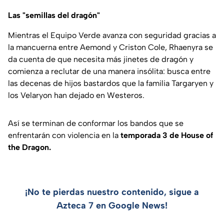
Las "semillas del dragón"
Mientras el Equipo Verde avanza con seguridad gracias a
la mancuerna entre Aemond y Criston Cole, Rhaenyra se
da cuenta de que necesita más jinetes de dragón y
comienza a reclutar de una manera insólita: busca entre
las decenas de hijos bastardos que la familia Targaryen y
los Velaryon han dejado en Westeros.
Así se terminan de conformar los bandos que se
enfrentarán con violencia en la
temporada 3 de House of
the Dragon.
¡No te pierdas nuestro contenido, sigue a
Azteca 7 en Google News!