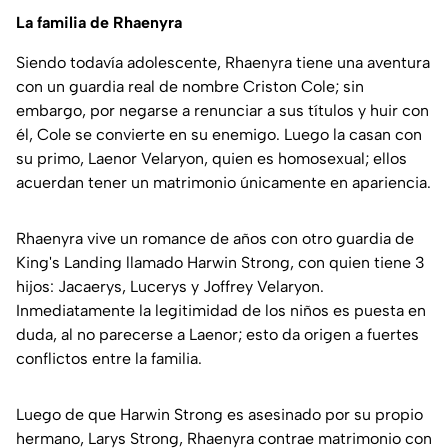
La familia de Rhaenyra
Siendo todavía adolescente, Rhaenyra tiene una aventura
con un guardia real de nombre Criston Cole; sin
embargo, por negarse a renunciar a sus títulos y huir con
él, Cole se convierte en su enemigo. Luego la casan con
su primo, Laenor Velaryon, quien es homosexual; ellos
acuerdan tener un matrimonio únicamente en apariencia.
Rhaenyra vive un romance de años con otro guardia de
King's Landing llamado Harwin Strong, con quien tiene 3
hijos: Jacaerys, Lucerys y Joffrey Velaryon.
Inmediatamente la legitimidad de los niños es puesta en
duda, al no parecerse a Laenor; esto da origen a fuertes
conflictos entre la familia.
Luego de que Harwin Strong es asesinado por su propio
hermano, Larys Strong, Rhaenyra contrae matrimonio con