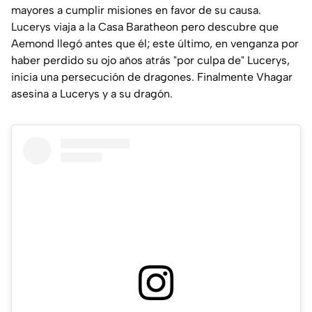
mayores a cumplir misiones en favor de su causa.
Lucerys viaja a la Casa Baratheon pero descubre que
Aemond llegó antes que él; este último, en venganza por
haber perdido su ojo años atrás "por culpa de" Lucerys,
inicia una persecución de dragones. Finalmente Vhagar
asesina a Lucerys y a su dragón.