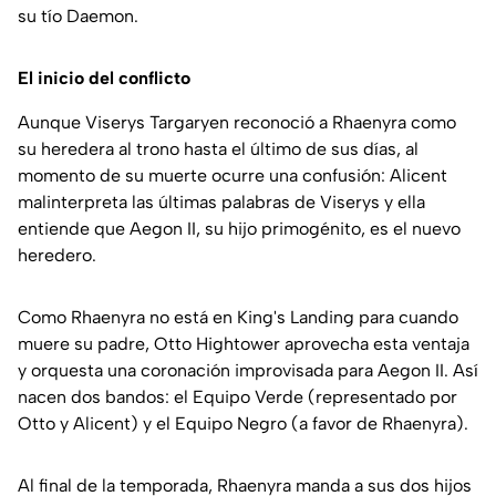
su tío Daemon.
El inicio del conflicto
Aunque Viserys Targaryen reconoció a Rhaenyra como
su heredera al trono hasta el último de sus días, al
momento de su muerte ocurre una confusión: Alicent
malinterpreta las últimas palabras de Viserys y ella
entiende que Aegon II, su hijo primogénito, es el nuevo
heredero.
Como Rhaenyra no está en King's Landing para cuando
muere su padre, Otto Hightower aprovecha esta ventaja
y orquesta una coronación improvisada para Aegon II. Así
nacen dos bandos: el Equipo Verde (representado por
Otto y Alicent) y el Equipo Negro (a favor de Rhaenyra).
Al final de la temporada, Rhaenyra manda a sus dos hijos