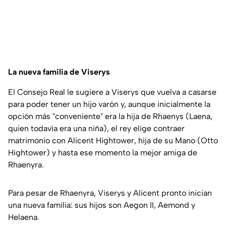
La nueva familia de Viserys
El Consejo Real le sugiere a Viserys que vuelva a casarse
para poder tener un hijo varón y, aunque inicialmente la
opción más "conveniente" era la hija de Rhaenys (Laena,
quien todavía era una niña), el rey elige contraer
matrimonio con Alicent Hightower, hija de su Mano (Otto
Hightower) y hasta ese momento la mejor amiga de
Rhaenyra.
Para pesar de Rhaenyra, Viserys y Alicent pronto inician
una nueva familia: sus hijos son Aegon II, Aemond y
Helaena.