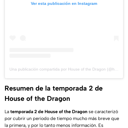
Ver esta publicación en Instagram
Una publicación compartida por House of the Dragon (@houseofthedragonhbo)
Resumen de la temporada 2 de
House of the Dragon
La
temporada 2 de House of the Dragon
se caracterizó
por cubrir un periodo de tiempo mucho más breve que
la primera, y por lo tanto menos información. Es