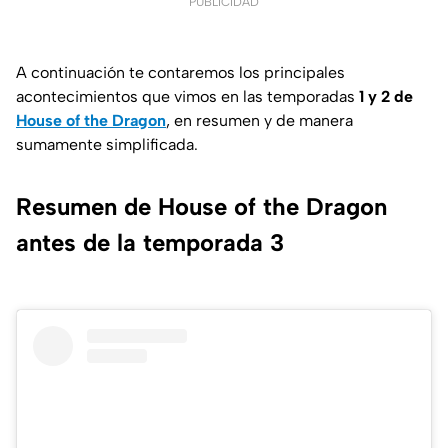
PUBLICIDAD
A continuación te contaremos los principales
acontecimientos que vimos en las temporadas
1 y 2 de
House of the Dragon
, en resumen y de manera
sumamente simplificada.
Resumen de House of the Dragon
antes de la temporada 3