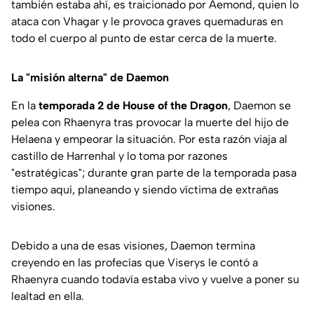
también estaba ahí, es traicionado por Aemond, quien lo
ataca con Vhagar y le provoca graves quemaduras en
todo el cuerpo al punto de estar cerca de la muerte.
La "misión alterna" de Daemon
En la
temporada 2 de House of the Dragon
, Daemon se
pelea con Rhaenyra tras provocar la muerte del hijo de
Helaena y empeorar la situación. Por esta razón viaja al
castillo de Harrenhal y lo toma por razones
"estratégicas"; durante gran parte de la temporada pasa
tiempo aquí, planeando y siendo víctima de extrañas
visiones.
Debido a una de esas visiones, Daemon termina
creyendo en las profecías que Viserys le contó a
Rhaenyra cuando todavía estaba vivo y vuelve a poner su
lealtad en ella.