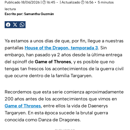
Publicado 18/06/2026 | 🕑 16:45
| Actualizado 🕑 16:56
5 minutos
lectura
Escrito por:
Samantha Guzmán
Ya estamos a unos días de que, por fin, llegue a nuestras
pantallas
House of the Dragon, temporada 3
. Sin
embargo, han pasado ya 2 años desde la última entrega
del spinoff de
Game of Thrones
, y es posible que no
tengas tan frescos los acontecimientos de la guerra civil
que ocurre dentro de la familia Targaryen.
Recordemos que esta serie comienza aproximadamente
200 años antes de los acontecimientos que vimos en
Game of Thrones
, entre ellos la vida de Daenerys
Targaryen. En esta época sucede la brutal guerra
conocida como Danza de Dragones.