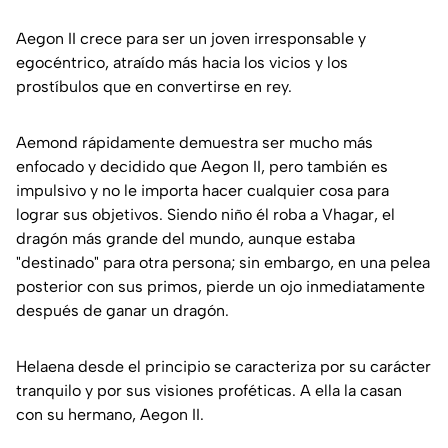
Aegon II crece para ser un joven irresponsable y
egocéntrico, atraído más hacia los vicios y los
prostíbulos que en convertirse en rey.
Aemond rápidamente demuestra ser mucho más
enfocado y decidido que Aegon II, pero también es
impulsivo y no le importa hacer cualquier cosa para
lograr sus objetivos. Siendo niño él roba a Vhagar, el
dragón más grande del mundo, aunque estaba
"destinado" para otra persona; sin embargo, en una pelea
posterior con sus primos, pierde un ojo inmediatamente
después de ganar un dragón.
Helaena desde el principio se caracteriza por su carácter
tranquilo y por sus visiones proféticas. A ella la casan
con su hermano, Aegon II.