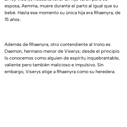
esposa, Aemma, muere durante el parto al igual que su
bebé. Hasta ese momento su única hija era Rhaenyra, de
15 años.
Además de Rhaenyra, otro contendiente al trono es
Daemon, hermano menor de Viserys; desde el principio
lo conocemos como alguien de espíritu inquebrantable,
valiente pero también malicioso e impulsivo. Sin
embargo, Viserys elige a Rhaenyra como su heredera.