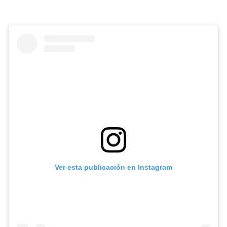
Ver esta publicación en Instagram