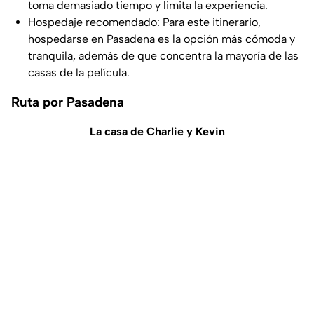
toma demasiado tiempo y limita la experiencia.
Hospedaje recomendado: Para este itinerario,
hospedarse en Pasadena es la opción más cómoda y
tranquila, además de que concentra la mayoría de las
casas de la película.
Ruta por Pasadena
La casa de Charlie y Kevin