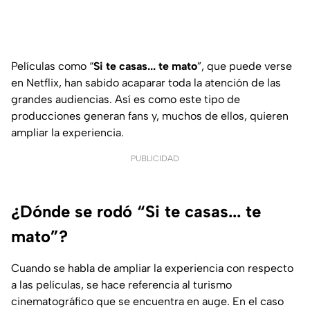
Películas como “
Si te casas... te mato
”, que puede verse
en Netflix, han sabido acaparar toda la atención de las
grandes audiencias. Así es como este tipo de
producciones generan fans y, muchos de ellos, quieren
ampliar la experiencia.
PUBLICIDAD
¿Dónde se rodó “Si te casas... te
mato”?
Cuando se habla de ampliar la experiencia con respecto
a las películas, se hace referencia al turismo
cinematográfico que se encuentra en auge. En el caso