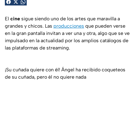
El
cine
sigue siendo uno de los artes que maravilla a
grandes y chicos. Las
producciones
que pueden verse
en la gran pantalla invitan a ver una y otra, algo que se ve
impulsado en la actualidad por los amplios catálogos de
las plataformas de streaming.
¡Su cuñada quiere con él! Ángel ha recibido coqueteos
de su cuñada, pero él no quiere nada