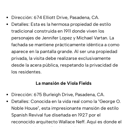
Dirección: 674 Elliott Drive, Pasadena, CA.
Detalles: Esta es la hermosa propiedad de estilo
tradicional construida en 1911 donde viven los
personajes de Jennifer Lopez y Michael Vartan. La
fachada se mantiene prácticamente idéntica a como
aparece en la pantalla grande. Al ser una propiedad
privada, la visita debe realizarse exclusivamente
desde la acera pública, respetando la privacidad de
los residentes.
La mansión de Viola Fields
Dirección: 675 Burleigh Drive, Pasadena, CA.
Detalles: Conocida en la vida real como la "George O.
Noble House", esta impresionante mansión de estilo
Spanish Revival fue diseñada en 1927 por el
reconocido arquitecto Wallace Neff. Aquí es donde el