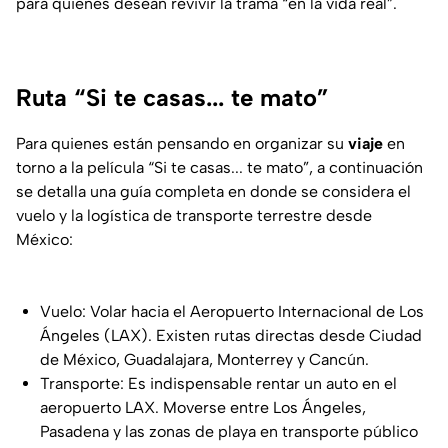
para quienes desean revivir la trama “en la vida real”.
Ruta “Si te casas... te mato”
Para quienes están pensando en organizar su
viaje
en
torno a la película “Si te casas... te mato”, a continuación
se detalla una guía completa en donde se considera el
vuelo y la logística de transporte terrestre desde
México:
Vuelo: Volar hacia el Aeropuerto Internacional de Los
Ángeles (LAX). Existen rutas directas desde Ciudad
de México, Guadalajara, Monterrey y Cancún.
Transporte: Es indispensable rentar un auto en el
aeropuerto LAX. Moverse entre Los Ángeles,
Pasadena y las zonas de playa en transporte público