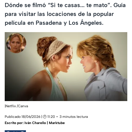
Dónde se filmó “Si te casas... te mato”. Guía
para visitar las locaciones de la popular
película en Pasadena y Los Ángeles.
|Netflix /Canva
Publicado 18/06/2026 | 🕑 11:20
3 minutos lectura
Escrito por:
Iván Charello | Marktube