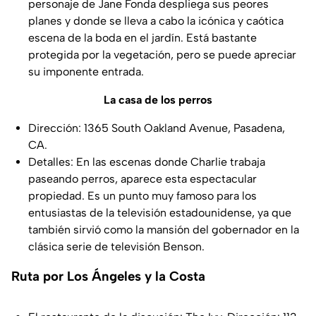
personaje de Jane Fonda despliega sus peores
planes y donde se lleva a cabo la icónica y caótica
escena de la boda en el jardín. Está bastante
protegida por la vegetación, pero se puede apreciar
su imponente entrada.
La casa de los perros
Dirección: 1365 South Oakland Avenue, Pasadena,
CA.
Detalles: En las escenas donde Charlie trabaja
paseando perros, aparece esta espectacular
propiedad. Es un punto muy famoso para los
entusiastas de la televisión estadounidense, ya que
también sirvió como la mansión del gobernador en la
clásica serie de televisión Benson.
Ruta por Los Ángeles y la Costa