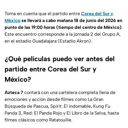
Toma en cuenta que el partido entre
Corea del Sur y
México
se llevará a cabo mañana 18 de junio del 2026 en
punto de las 19:00 horas (tiempo del centro de México)
.
Este encuentro corresponde a la jornada 2 del Grupo A,
en el estadio Guadalajara (Estadio Akron).
¿Qué películas puedo ver antes del
partido entre Corea del Sur y
México?
Azteca 7
contará con una cartelera completa llena de
emociones y acción desde filmes como La Gran
Búsqueda de Pascua, Spirit: El indomable, Kung Fu
Panda 3, Red: El Panda Rojo y El Libro de la Selva, hasta
filmes clásicos como Ratatouille.