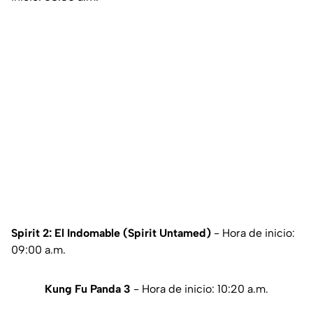
Spirit 2: El Indomable (Spirit Untamed)
- Hora de inicio:
09:00 a.m.
Kung Fu Panda 3
- Hora de inicio: 10:20 a.m.