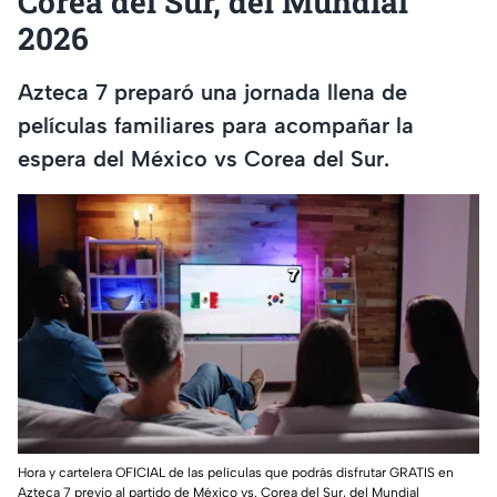
Corea del Sur, del Mundial
2026
Azteca 7 preparó una jornada llena de
películas familiares para acompañar la
espera del México vs Corea del Sur.
Hora y cartelera OFICIAL de las películas que podrás disfrutar GRATIS en
Azteca 7 previo al partido de México vs. Corea del Sur, del Mundial