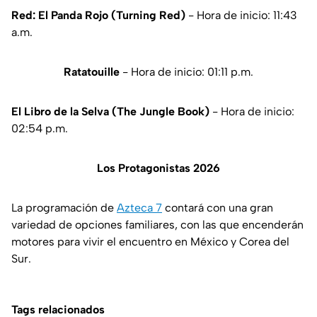
Red: El Panda Rojo (Turning Red)
- Hora de inicio: 11:43
a.m.
Ratatouille
- Hora de inicio: 01:11 p.m.
El Libro de la Selva (The Jungle Book)
- Hora de inicio:
02:54 p.m.
Los Protagonistas 2026
La programación de
Azteca 7
contará con una gran
variedad de opciones familiares, con las que encenderán
motores para vivir el encuentro en México y Corea del
Sur.
Tags relacionados