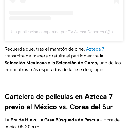
Una publicación compartida por TV Azteca Deportes (@aztecadeportes)
Recuerda que, tras el maratón de cine,
Azteca 7
transmite de manera gratuita el partido entre
la
Selección Mexicana y la Selección de Corea,
uno de los
encuentros más esperados de la fase de grupos.
Cartelera de películas en Azteca 7
previo al México vs. Corea del Sur
La Era de Hielo: La Gran Búsqueda de Pascua
- Hora de
inicio: 08:30 a.m.