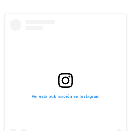
Ver esta publicación en Instagram