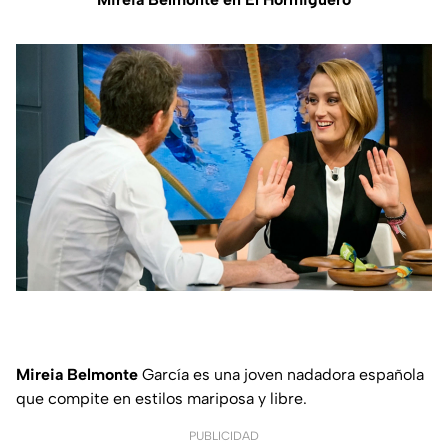
Mireia Belmonte
García es una joven nadadora española
que compite en estilos mariposa y libre.
PUBLICIDAD