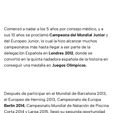
Comenzó a nadar a los 5 años por consejo médico, y a
sus 10 años se proclamó
Campeona del Mundial Junior
y
del Europeo Junior, lo cual la hizo alcanzar muchos
campeonatos más hasta llegar a ser parte de la
delegación Española en
Londres 2012
, donde se
convirtió en la quinta nadadora española de la historia en
conseguir una medalla en
Juegos Olímpicos
.
Después de participar en el Mundial de Barcelona 2013,
el Europeo de Herning 2013, Campeonato de Europa
Berlín 2014
, Campeonato Mundial de Natación de Piscina
Corta 2014 y Larga 2015, llegó su segunda oportunidad