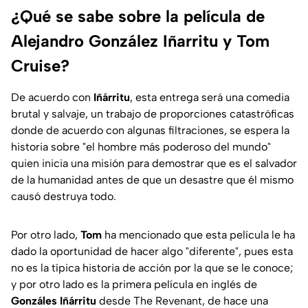
¿Qué se sabe sobre la película de
Alejandro González Iñarritu y Tom
Cruise?
De acuerdo con
Iñárritu
, esta entrega será una comedia
brutal y salvaje, un trabajo de proporciones catastróficas
donde de acuerdo con algunas filtraciones, se espera la
historia sobre "el hombre más poderoso del mundo"
quien inicia una misión para demostrar que es el salvador
de la humanidad antes de que un desastre que él mismo
causó destruya todo.
Por otro lado,
Tom
ha mencionado que esta película le ha
dado la oportunidad de hacer algo "diferente", pues esta
no es la típica historia de acción por la que se le conoce;
y por otro lado es la primera película en inglés de
Gonzáles
Iñárritu
desde The Revenant, de hace una