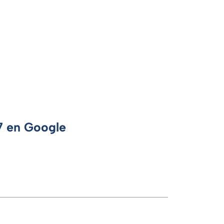
 7 en Google