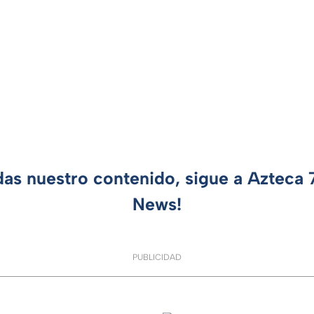
das nuestro contenido, sigue a Azteca
News!
PUBLICIDAD