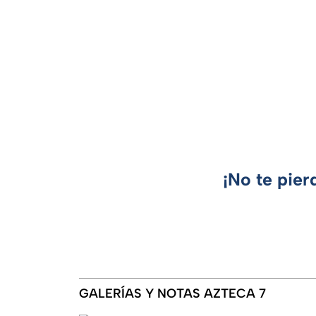
¡No te pier
GALERÍAS Y NOTAS AZTECA 7