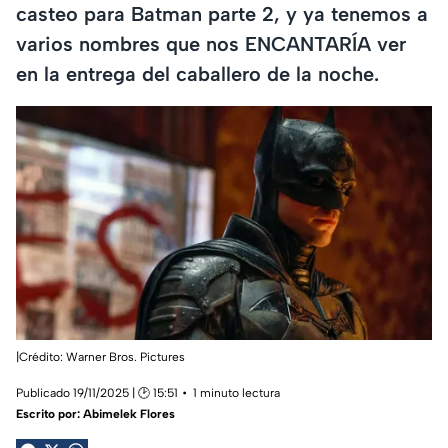
casteo para Batman parte 2, y ya tenemos a
varios nombres que nos ENCANTARÍA ver
en la entrega del caballero de la noche.
|Crédito: Warner Bros. Pictures
Publicado 19/11/2025 | 🕑 15:51
1 minuto lectura
Escrito por:
Abimelek Flores