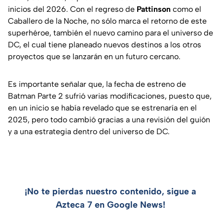
inicios del 2026. Con el regreso de
Pattinson
como el
Caballero de la Noche, no sólo marca el retorno de este
superhéroe, también el nuevo camino para el universo de
DC, el cual tiene planeado nuevos destinos a los otros
proyectos que se lanzarán en un futuro cercano.
Es importante señalar que, la fecha de estreno de
Batman Parte 2 sufrió varias modificaciones, puesto que,
en un inicio se había revelado que se estrenaría en el
2025, pero todo cambió gracias a una revisión del guión
y a una estrategia dentro del universo de DC.
¡No te pierdas nuestro contenido, sigue a
Azteca 7 en Google News!