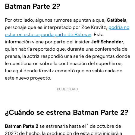
Batman Parte 2?
Por otro lado, algunos rumores apuntan a que,
Gatúbela
,
personaje que es interpretado por Zoe Kravitz,
podría no
estar en esta segunda parte de Batman
. Esta
información viene por parte del
insider
Jeff Schneider
,
quien habría reportado que, durante una conferencia de
prensa, la actriz respondió una serie de preguntas donde
le cuestionaron sobre la continuación del superhéroe,
fue aquí donde Kravitz comentó que no sabía nada de
este nuevo proyecto.
PUBLICIDAD
¿Cuándo se estrena Batman Parte 2?
Batman Parte 2
se estrenaría hasta el 1 de octubre de
2027; de hecho, la producción de esta cinta iniciará a