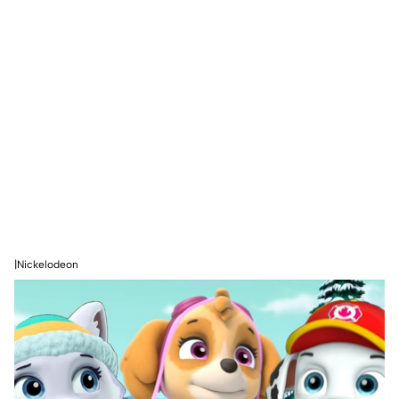
|Nickelodeon