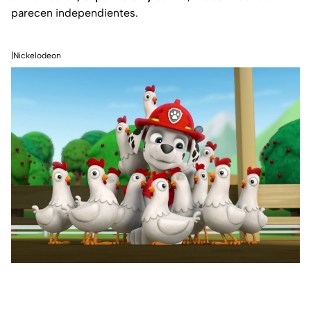
parecen independientes.
|Nickelodeon