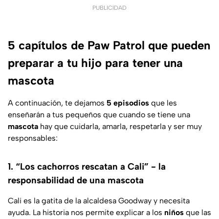
PUBLICIDAD
5 capítulos de Paw Patrol que pueden
preparar a tu hijo para tener una
mascota
A continuación, te dejamos
5 episodios
que les
enseñarán a tus pequeños que cuando se tiene una
mascota
hay que cuidarla, amarla, respetarla y ser muy
responsables:
1. “Los cachorros rescatan a Cali” - la
responsabilidad de una mascota
Cali es la gatita de la alcaldesa Goodway y necesita
ayuda. La historia nos permite explicar a los
niños
que las