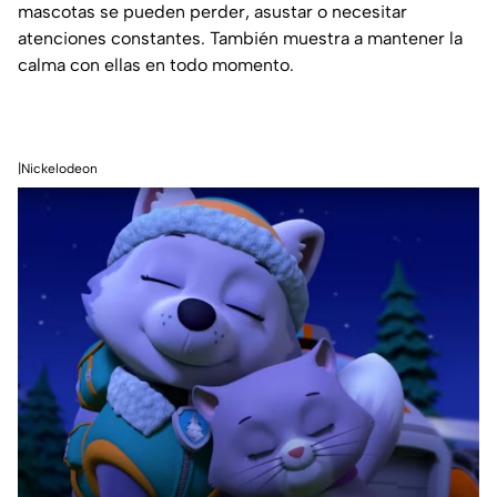
mascotas se pueden perder, asustar o necesitar
atenciones constantes. También muestra a mantener la
calma con ellas en todo momento.
|Nickelodeon