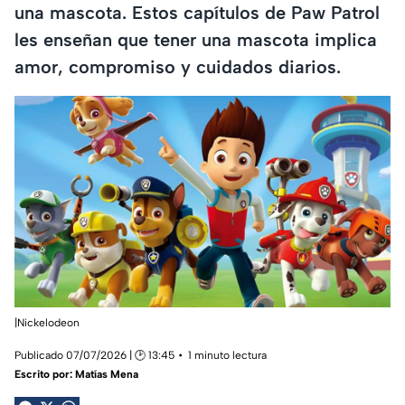
una mascota. Estos capítulos de Paw Patrol
les enseñan que tener una mascota implica
amor, compromiso y cuidados diarios.
|Nickelodeon
Publicado 07/07/2026 | 🕑 13:45
1 minuto lectura
Escrito por:
Matías Mena