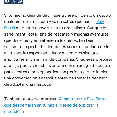
Si tu hijo no deja de decir que quiere un perro, un gato o
cualquier otra mascota y ya no sabes qué hacer,
Paw
Patrol
se puede convertir en tu gran aliado. Aunque la
serie infantil está llena de rescates y muchas aventuras
que divierten y entretienen a los niños, también
transmite importantes lecciones sobre el cuidado de los
animales, la responsabilidad y el compromiso que
implica tener un animal de compañía. Si quieres preparar
a tu hijo para vivir esta aventura con un amigo de cuatro
patas, estos cinco episodios son perfectos para iniciar
una conversación en familia antes de tomar la decisión
de adoptar una mascota.
También te puede interesar:
4 capítulos de Paw Patrol
que despertarán en tu hijo el deseo de explorar la
naturaleza