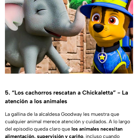
5. “Los cachorros rescatan a Chickaletta” - La
atención a los animales
La gallina de la alcaldesa Goodway les muestra que
cualquier animal merece atención y cuidados. A lo largo
del episodio queda claro que
los animales necesitan
alimentación, supervisión y cariño
, incluso cuando