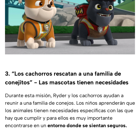
3. “Los cachorros rescatan a una familia de
conejitos” - Las mascotas tienen necesidades
Durante esta misión, Ryder y los cachorros ayudan a
reunir a una familia de conejos. Los niños aprenderán que
los animales tienen necesidades específicas con las que
hay que cumplir y para ellos es muy importante
encontrarse en un
entorno donde se sientan seguros.