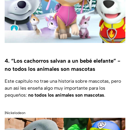
4. “Los cachorros salvan a un bebé elefante” -
no todos los animales son mascotas
Este capítulo no trae una historia sobre mascotas, pero
aun así les enseña algo muy importante para los
pequeños:
no todos los animales son mascotas
.
|Nickelodeon