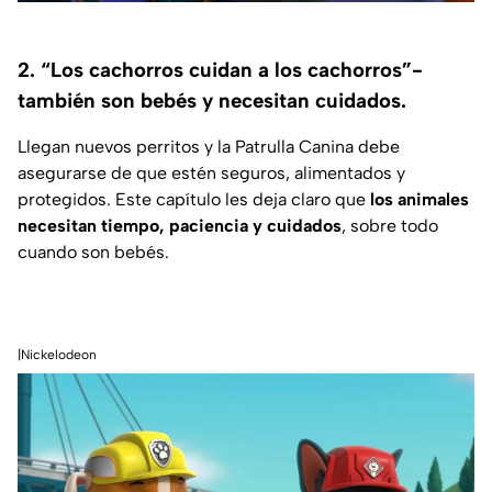
2. “Los cachorros cuidan a los cachorros”-
también son bebés y necesitan cuidados.
Llegan nuevos perritos y la Patrulla Canina debe
asegurarse de que estén seguros, alimentados y
protegidos. Este capítulo les deja claro que
los animales
necesitan tiempo, paciencia y cuidados
, sobre todo
cuando son bebés.
|Nickelodeon