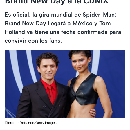
Brand New Day a la CDMX
Es oficial, la gira mundial de Spider-Man:
Brand New Day llegará a México y Tom
Holland ya tiene una fecha confirmada para
convivir con los fans.
|Gerome Defrance/Getty Images