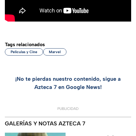
Tags relacionados
Películas y Cine
Marvel
¡No te pierdas nuestro contenido, sigue a
Azteca 7 en Google News!
PUBLICIDAD
GALERÍAS Y NOTAS AZTECA 7