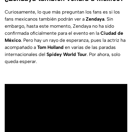
Curiosamente, lo que más preguntan los fans es si los
fans mexicanos también podrán ver a
Zendaya
. Sin
embargo, hasta este momento, Zendaya no ha sido
confirmada oficialmente para el evento en la
Ciudad de
México
. Pero hay un rayo de esperanza, pues la actriz ha
acompañado a
Tom Holland
en varias de las paradas
internacionales del
Spidey World Tour
. Por ahora, solo
queda esperar.