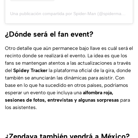
Una publicación compartida por Spider-Man (@spidermanmovie)
¿Dónde será el fan event?
Otro detalle que aún permanece bajo llave es cuál será el
recinto donde se realizará el evento. La idea es que los
fans se mantengan atentos a las actualizaciones a través
del
Spidey Tracker
la plataforma oficial de la gira, donde
también se anunciarán las dinámicas para asistir. Con
base en lo que ha sucedido en otros países, podríamos
esperar un evento que incluya una
alfombra roja,
sesiones de fotos, entrevistas y algunas sorpresas
para
los asistentes.
¿Zendaya también vendrá a México?