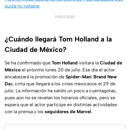
quizá no notaste
PUBLICIDAD
¿Cuándo llegará Tom Holland a la
Ciudad de México?
Se ha confirmado que
Tom Holland
visitará la
Ciudad de
México
el próximo lunes 20 de julio. Ese día el actor
encabezará la promoción de
Spider-Man: Brand New
Da
y, cinta que llegará a los cines mexicanos el 29 de
julio. La información ha salido un poco a cuentagotas,
pues aún no se revelan los horarios oficiales, pero se
espera que el actor participe en distintas actividades
con la prensa y los
seguidores de Marvel
.