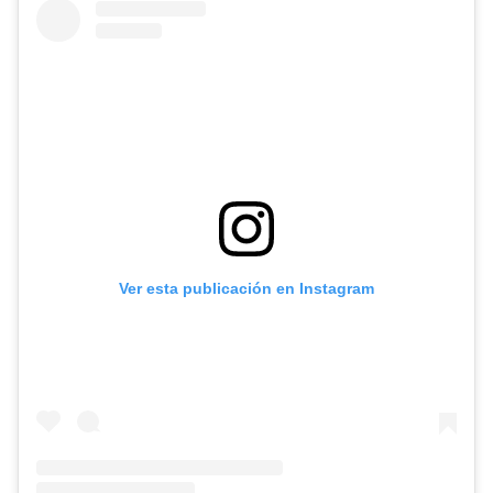
Ver esta publicación en Instagram