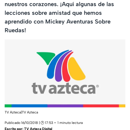
nuestros corazones. ¡Aquí algunas de las
lecciones sobre amistad que hemos
aprendido con Mickey Aventuras Sobre
Ruedas!
TV Azteca|TV Azteca
Publicado 16/10/2018 | 🕑 17:53
1 minuto lectura
Escrito por:
TV Azteca Digital