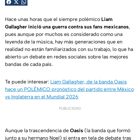
Hace unas horas que el siempre polémico
Liam
Gallagher inició una guerra contra sus fans mexicanos
,
pues aunque por muchos es considerado como una
leyenda de la música, hay más generaciones que en
realidad no están familiarizados con su trabajo, lo que ha
abierto un debate en redes sociales sobre las mejores
bandas de cada país.
Te puede interesar:
Liam Gallagher, de la banda Oasis
hace un POLÉMICO pronóstico del partido entre México
vs Inglaterra en el Mundial 2026
PUBLICIDAD
Aunque la trascendencia de
Oasis
(la banda que formó
junto a su hermano Noel) sí entra en tela de debate tras