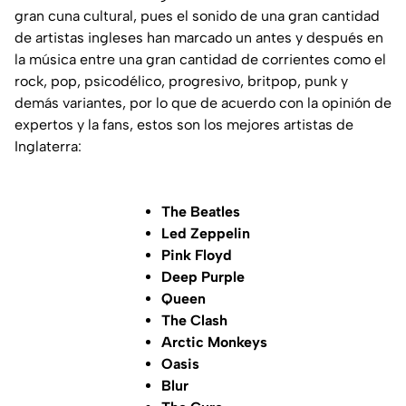
gran cuna cultural, pues el sonido de una gran cantidad
de artistas ingleses han marcado un antes y después en
la música entre una gran cantidad de corrientes como el
rock, pop, psicodélico, progresivo, britpop, punk y
demás variantes, por lo que de acuerdo con la opinión de
expertos y la fans, estos son los mejores artistas de
Inglaterra:
The Beatles
Led Zeppelin
Pink Floyd
Deep Purple
Queen
The Clash
Arctic Monkeys
Oasis
Blur