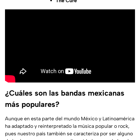
The Cure
¿Cuáles son las bandas mexicanas
más populares?
Aunque en esta parte del mundo México y Latinoamérica
ha adaptado y reinterpretado la música popular o rock,
pues nuestro país también se caracteriza por ser alguno