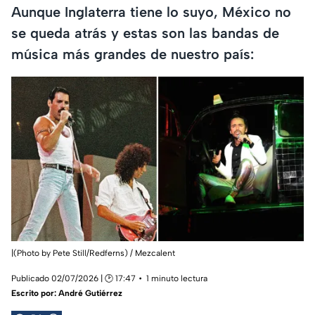
Aunque Inglaterra tiene lo suyo, México no
se queda atrás y estas son las bandas de
música más grandes de nuestro país:
|(Photo by Pete Still/Redferns) / Mezcalent
Publicado 02/07/2026 | 🕑 17:47
1 minuto lectura
Escrito por:
André Gutiérrez