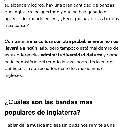
su alcance y logros, hay una gran cantidad de bandas
que Inglaterra ha aportado y que se han ganado el
aprecio del mundo entero, ¿Pero qué hay de las bandas
mexicanas?
Comparar a una cultura con otra probablemente no nos
llevará a ningún lado
, pero tampoco está mal dentro de
estas diferencias
admirar la diversidad del arte
y cómo
cada hemisfério del mundo la vive, sobre todo en dos
públicos tan apasionados como los mexicanos e
ingleses.
¿Cuáles son las bandas más
populares de Inglaterra?
Hablar de la música inglesa sin duda nos remite a una