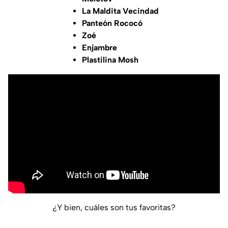
La Maldita Vecindad
Panteón Rococó
Zoé
Enjambre
Plastilina Mosh
¿Y bien, cuáles son tus favoritas?