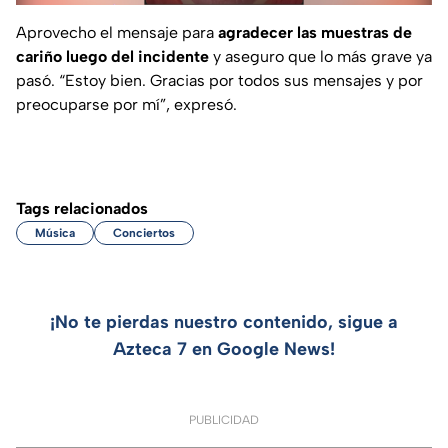
Aprovecho el mensaje para
agradecer las muestras de
cariño luego del incidente
y aseguro que lo más grave ya
pasó. “
Estoy bien. Gracias por todos sus mensajes y por
preocuparse por mí
”, expresó.
Tags relacionados
Música
Conciertos
¡No te pierdas nuestro contenido, sigue a
Azteca 7 en Google News!
PUBLICIDAD