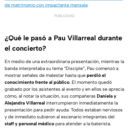
de matrimonio con impactante mensaje
PUBLICIDAD
¿Qué le pasó a Pau Villarreal durante
el concierto?
En medio de una extraordinaria presentación, mientras la
banda interpretaba su tema “Disciple”, Pau comenzó a
mostrar señales de malestar hasta que
perdió el
conocimiento frente al público
. El momento quedó
grabado por los asistentes al evento y en ellos se aprecia
cómo, al notar la situación, sus compañeras
Daniela y
Alejandra Villarreal
interrumpieron inmediatamente la
presentación para pedir ayuda. Todos estaban nerviosos
y de inmediato subieron al escenario integrantes del
staff y personal médico
para atender a la baterista.