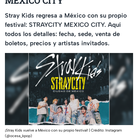
MEXICO CITY
Stray Kids regresa a México con su propio
festival: STRAYCITY MEXICO CITY. Aquí
todos los detalles: fecha, sede, venta de
boletos, precios y artistas invitados.
¡Stray Kids vuelve a México con su propio festival! | Crédito: Instagram
(@ocesa_kpop)