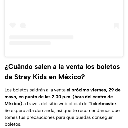
¿Cuándo salen a la venta los boletos
de Stray Kids en México?
Los boletos saldrán a la venta
el próximo viernes, 29 de
mayo, en punto de las 2:00 p.m. (hora del centro de
México)
a través del sitio web oficial de
Ticketmaster
.
Se espera alta demanda, así que te recomendamos que
tomes tus precauciones para que puedas conseguir
boletos.