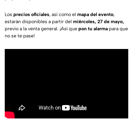
Los
precios oficiales
, así como el
mapa del evento
,
estarán disponibles a partir del
miércoles, 27 de mayo,
previo a la venta general. ¡Así que
pon tu alarma
para que
no se te pase!