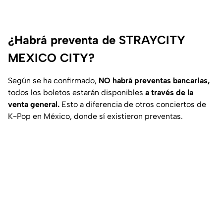
¿Habrá preventa de STRAYCITY
MEXICO CITY?
Según se ha confirmado,
NO habrá preventas bancarias,
todos los boletos estarán disponibles
a través de la
venta general.
Esto a diferencia de otros conciertos de
K-Pop en México, donde sí existieron preventas.