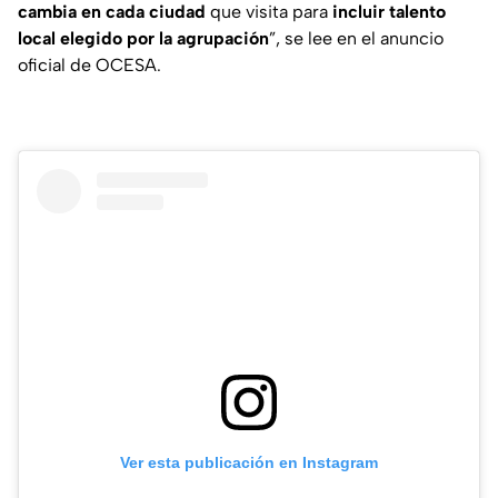
cambia en cada ciudad
que visita para
incluir talento
local elegido por la agrupación
”,
se lee en el anuncio
oficial de OCESA.
Ver esta publicación en Instagram