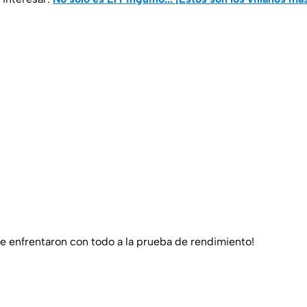
se enfrentaron con todo a la prueba de rendimiento!