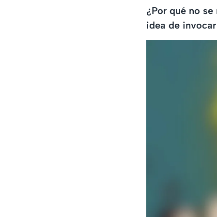
¿Por qué no se 
idea de invocar