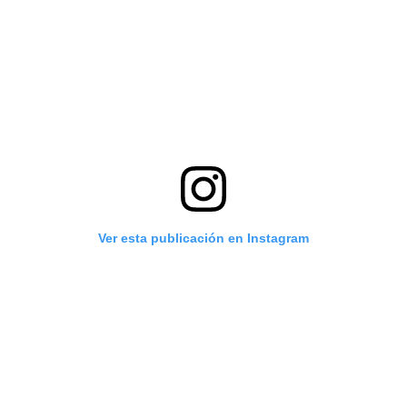
Ver esta publicación en Instagram