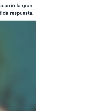
ocurrió la gran
tida respuesta.