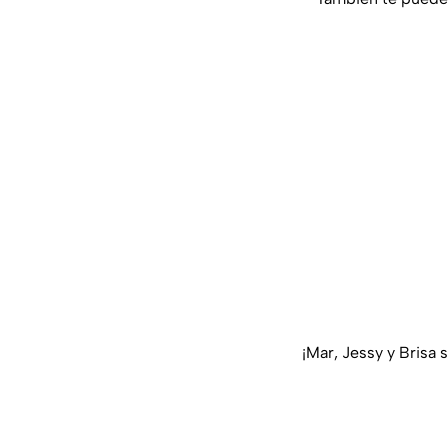
¡Mar, Jessy y Brisa 