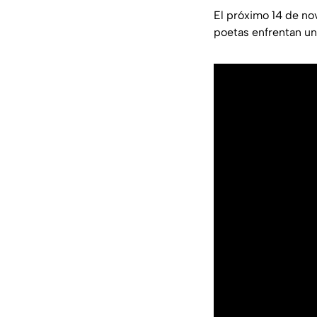
El próximo 14 de no
poetas enfrentan un 