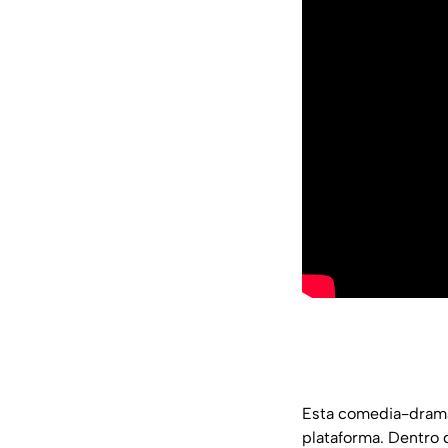
Esta comedia-drama 
plataforma. Dentro 