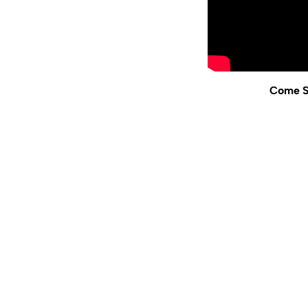
Come Se