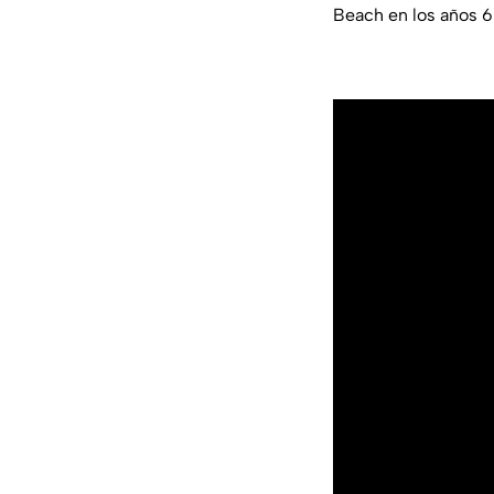
Beach en los años 60