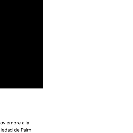
noviembre a la
ociedad de Palm