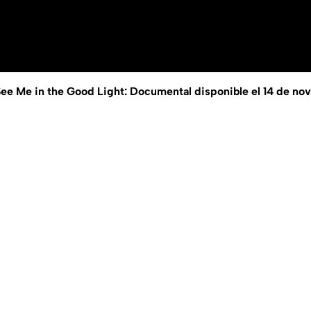
e Me in the Good Light: Documental disponible el 14 de n