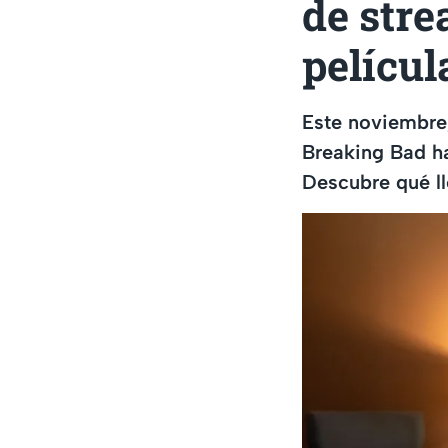
de stre
películ
Este noviembre,
Breaking Bad h
Descubre qué ll