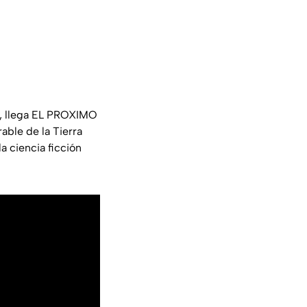
), llega EL PROXIMO
ble de la Tierra
a ciencia ficción