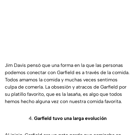
Jim Davis pensó que una forma en la que las personas
podemos conectar con Garfield es a través de la comida.
Todos amamos la comida y muchas veces sentimos
culpa de comerla. La obsesión y atracos de Garfield por
su platillo favorito, que es la lasaña, es algo que todos
hemos hecho alguna vez con nuestra comida favorita.
4.
Garfield tuvo una larga evolución