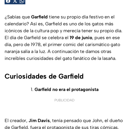
¿Sabías que
Garfield
tiene su propio día festivo en el
calendario? Así es, Garfield es uno de los gatos más
icónicos de la cultura pop y merecía tener su propio día.
El día de Garfield se celebra el
19 de junio
, pues en ese
día, pero de 1978, el primer comic del carismático gato
naranja salía a la luz. A continuación te damos otras
increíbles curiosidades del gato fanático de la lasaña.
Curiosidades de Garfield
1.
Garfield no era el protagonista
PUBLICIDAD
El creador,
Jim Davis
, tenía pensado que John, el dueño
de Garfield, fuera el protagonista de sus tiras cómicas.