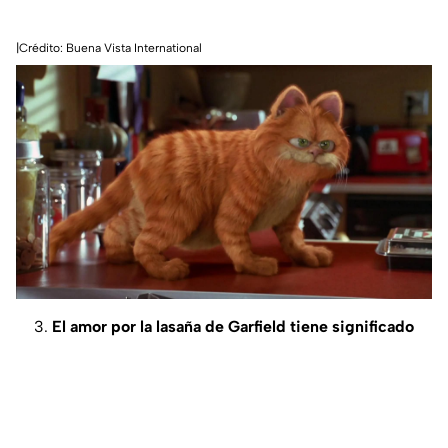
|Crédito: Buena Vista International
3.
El amor por la lasaña de Garfield tiene significado