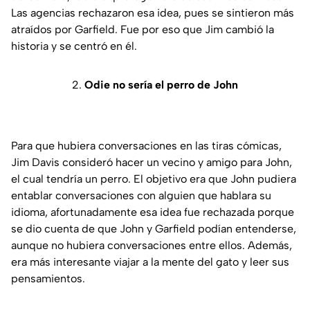
Las agencias rechazaron esa idea, pues se sintieron más
atraídos por Garfield. Fue por eso que Jim cambió la
historia y se centró en él.
2.
Odie no sería el perro de John
Para que hubiera conversaciones en las tiras cómicas,
Jim Davis consideró hacer un vecino y amigo para John,
el cual tendría un perro. El objetivo era que John pudiera
entablar conversaciones con alguien que hablara su
idioma, afortunadamente esa idea fue rechazada porque
se dio cuenta de que John y Garfield podían entenderse,
aunque no hubiera conversaciones entre ellos. Además,
era más interesante viajar a la mente del gato y leer sus
pensamientos.