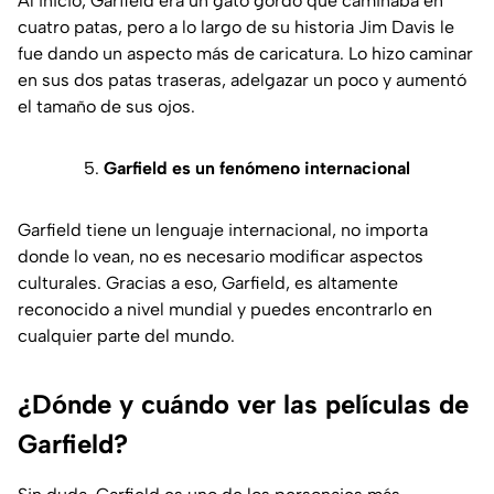
Al inicio, Garfield era un gato gordo que caminaba en
cuatro patas, pero a lo largo de su historia Jim Davis le
fue dando un aspecto más de caricatura. Lo hizo caminar
en sus dos patas traseras, adelgazar un poco y aumentó
el tamaño de sus ojos.
5.
Garfield es un fenómeno internacional
Garfield tiene un lenguaje internacional, no importa
donde lo vean, no es necesario modificar aspectos
culturales. Gracias a eso, Garfield, es altamente
reconocido a nivel mundial y puedes encontrarlo en
cualquier parte del mundo.
¿Dónde y cuándo ver las películas de
Garfield?