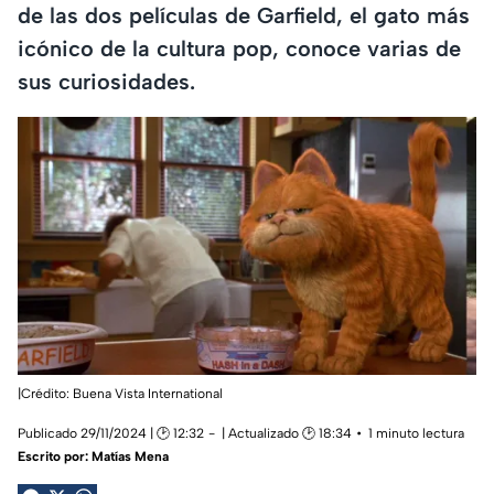
de las dos películas de Garfield, el gato más
icónico de la cultura pop, conoce varias de
sus curiosidades.
|Crédito: Buena Vista International
Publicado 29/11/2024 | 🕑 12:32
| Actualizado 🕑 18:34
1 minuto lectura
Escrito por:
Matías Mena